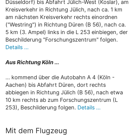
Düsseldorf) bis Abfahrt Jülich-West (Koslar), am
Kreisverkehr in Richtung Jülich, nach ca. 1 km
am nächsten Kreisverkehr rechts einordnen
("Westring") in Richtung Düren (B 56), nach ca.
5 km (3. Ampel) links in die L 253 einbiegen, der
Beschilderung "Forschungszentrum" folgen.
Details ...
Aus Richtung Köln ...
... kommend über die Autobahn A 4 (Köln -
Aachen) bis Abfahrt Düren, dort rechts
abbiegen in Richtung Jülich (B 56), nach etwa
10 km rechts ab zum Forschungszentrum (L
253), Beschilderung folgen.
Details ...
Mit dem Flugzeug