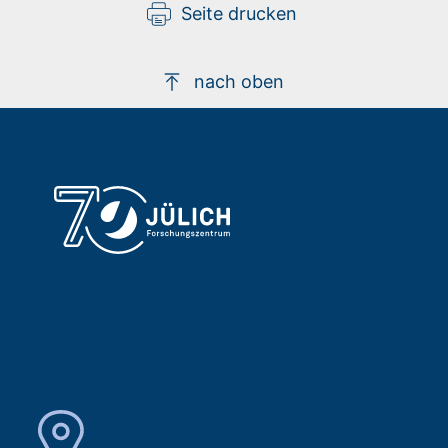
Seite drucken
nach oben