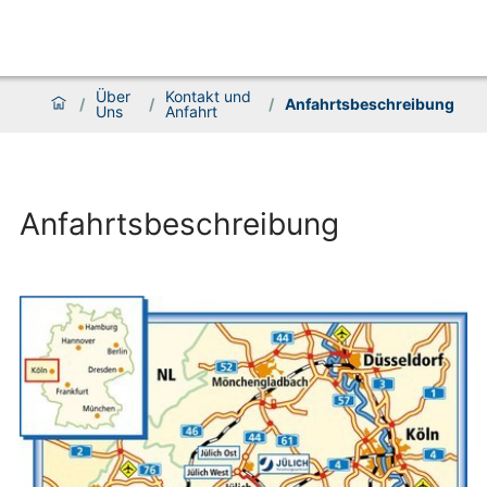
Über
Kontakt und
/
/
/
Anfahrtsbeschreibung
Uns
Anfahrt
Anfahrtsbeschreibung