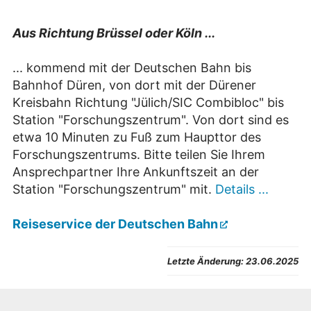
Aus Richtung Brüssel oder Köln ...
... kommend mit der Deutschen Bahn bis
Bahnhof Düren, von dort mit der Dürener
Kreisbahn Richtung "Jülich/SIC Combibloc" bis
Station "Forschungszentrum". Von dort sind es
etwa 10 Minuten zu Fuß zum Haupttor des
Forschungszentrums. Bitte teilen Sie Ihrem
Ansprechpartner Ihre Ankunftszeit an der
Station "Forschungszentrum" mit.
Details ...
Reiseservice der Deutschen Bahn
Letzte Änderung:
23.06.2025