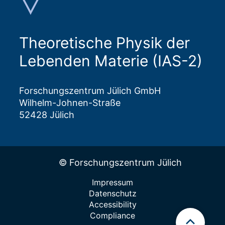
Theoretische Physik der
Lebenden Materie (IAS-2)
Forschungszentrum Jülich GmbH
Wilhelm-Johnen-Straße
52428 Jülich
© Forschungszentrum Jülich
Impressum
Datenschutz
Accessibility
Compliance