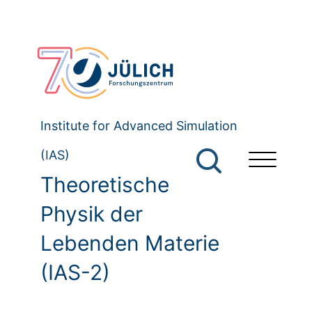
Institute for Advanced Simulation
(IAS)
Theoretische
Physik der
Lebenden Materie
(IAS-2)