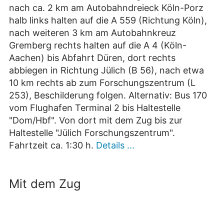
nach ca. 2 km am Autobahndreieck Köln-Porz
halb links halten auf die A 559 (Richtung Köln),
nach weiteren 3 km am Autobahnkreuz
Gremberg rechts halten auf die A 4 (Köln-
Aachen) bis Abfahrt Düren, dort rechts
abbiegen in Richtung Jülich (B 56), nach etwa
10 km rechts ab zum Forschungszentrum (L
253), Beschilderung folgen. Alternativ: Bus 170
vom Flughafen Terminal 2 bis Haltestelle
"Dom/Hbf". Von dort mit dem Zug bis zur
Haltestelle "Jülich Forschungszentrum".
Fahrtzeit ca. 1:30 h.
Details ...
Mit dem Zug