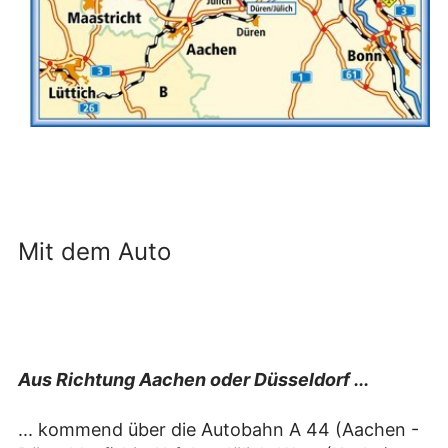
Mit dem Auto
Aus Richtung Aachen oder Düsseldorf ...
... kommend über die Autobahn A 44 (Aachen -