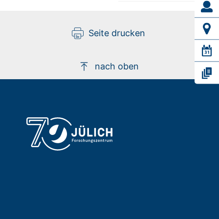
Seite drucken
nach oben