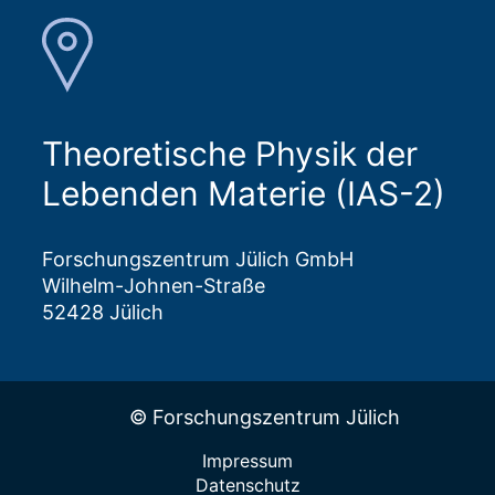
Theoretische Physik der
Lebenden Materie (IAS-2)
Forschungszentrum Jülich GmbH
Wilhelm-Johnen-Straße
52428 Jülich
© Forschungszentrum Jülich
Impressum
Datenschutz