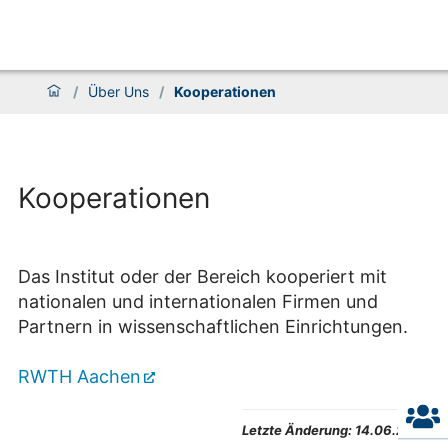
/
Über Uns
/
Kooperationen
Kooperationen
Das Institut oder der Bereich kooperiert mit
nationalen und internationalen Firmen und
Partnern in wissenschaftlichen Einrichtungen.
RWTH Aachen
Letzte Änderung:
14.06.2024