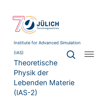
Institute for Advanced Simulation
(IAS)
Theoretische
Physik der
Lebenden Materie
(IAS-2)