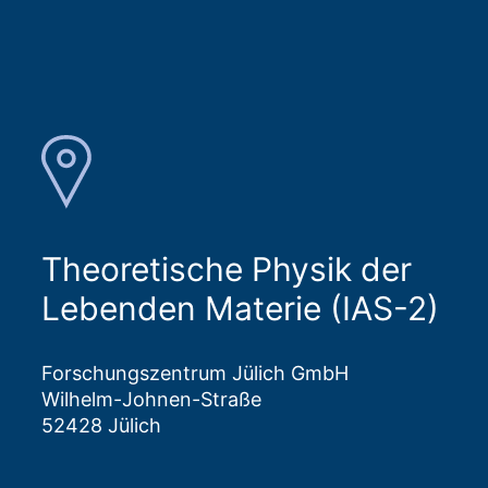
Theoretische Physik der
Lebenden Materie (IAS-2)
Forschungszentrum Jülich GmbH
Wilhelm-Johnen-Straße
52428 Jülich