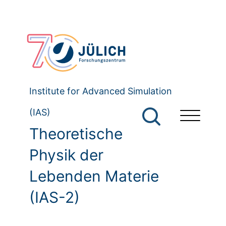
Institute for Advanced Simulation
(IAS)
Theoretische
Physik der
Lebenden Materie
(IAS-2)