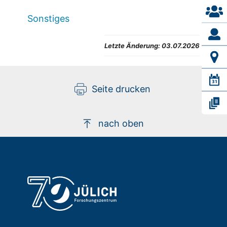
Sonstiges
Letzte Änderung:
03.07.2026
Seite drucken
nach oben