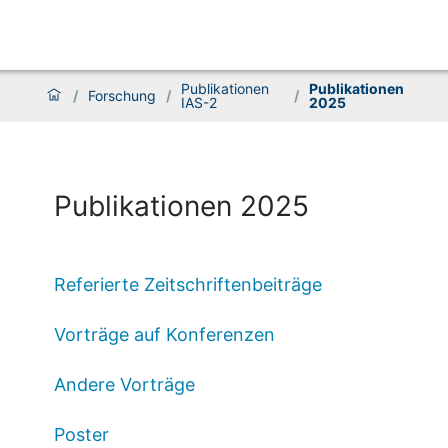
Publikationen
Publikationen
/
Forschung
/
/
IAS-2
2025
Publikationen 2025
Referierte Zeitschriftenbeiträge
Vorträge auf Konferenzen
Andere Vorträge
Poster