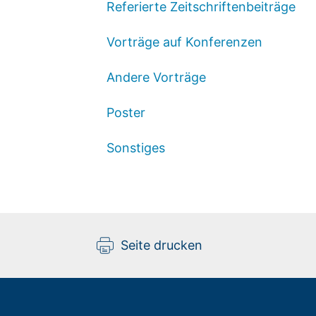
Referierte Zeitschriftenbeiträge
Vorträge auf Konferenzen
Andere Vorträge
Poster
Sonstiges
Seite drucken