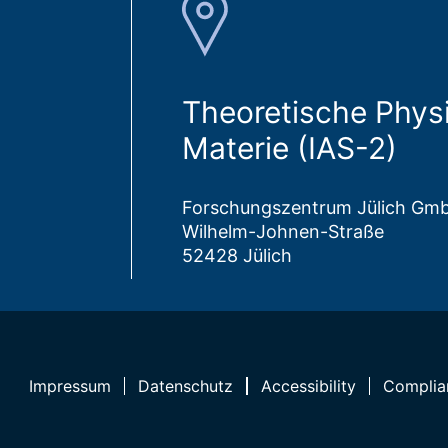
Theoretische Phys
Materie (IAS-2)
Forschungszentrum Jülich Gm
Wilhelm-Johnen-Straße
52428 Jülich
Impressum
Datenschutz
Accessibility
Complia