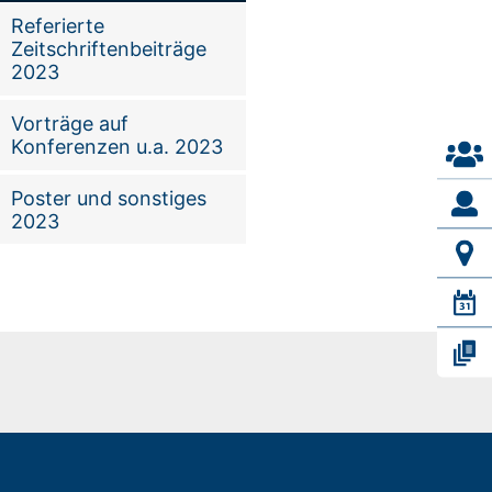
Referierte
Zeitschriftenbeiträge
2023
Vorträge auf
Konferenzen u.a. 2023
Poster und sonstiges
2023