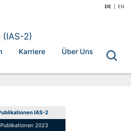
DE
EN
 (IAS-2)
n
Karriere
Über Uns
Publikationen IAS-2
Publikationen 2023