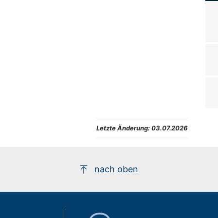
Letzte Änderung:
03.07.2026
nach oben