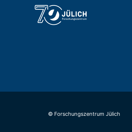
© Forschungszentrum Jülich