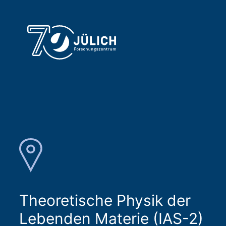
Theoretische Physik der
Lebenden Materie (IAS-2)