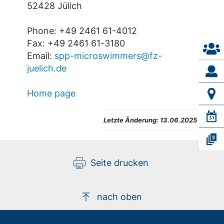
52428 Jülich
Phone: +49 2461 61-4012
Fax: +49 2461 61-3180
Email:
spp-microswimmers@fz-
juelich.de
Home page
Letzte Änderung:
13.06.2025
Seite drucken
nach oben