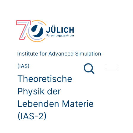
Institute for Advanced Simulation
(IAS)
Theoretische
Physik der
Lebenden Materie
(IAS-2)