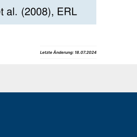
Letzte Änderung:
18.07.2024