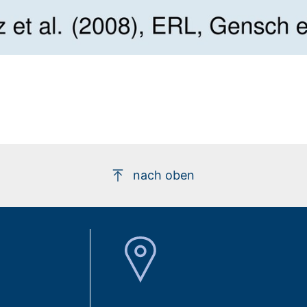
nach oben