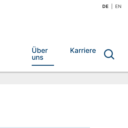
DE
EN
Über
Karriere
uns