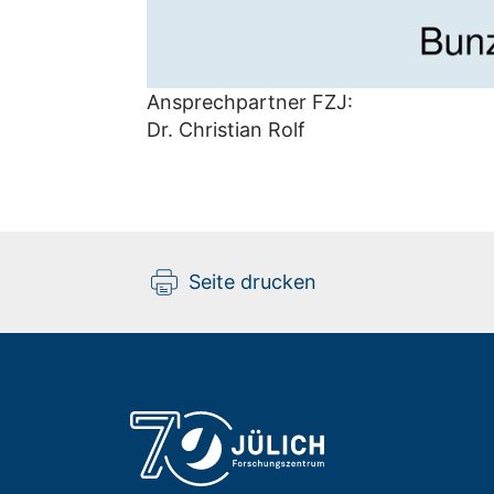
Ansprechpartner FZJ:
Dr. Christian Rolf
Seite drucken