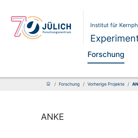
Institut für Kernph
Experiment
Forschung
/
Forschung
/
Vorherige Projekte
/
AN
ANKE