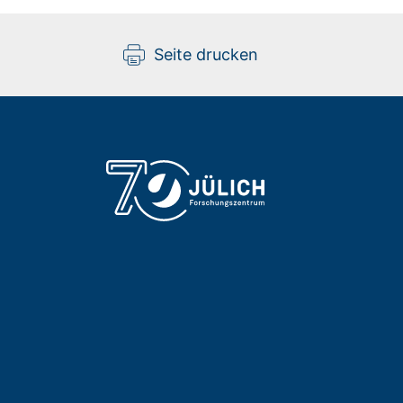
Seite drucken