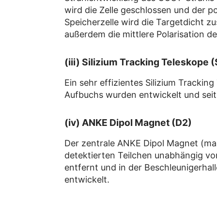
wird die Zelle geschlossen und der p
Speicherzelle wird die Targetdicht zu
außerdem die mittlere Polarisation d
(iii) Silizium Tracking Teleskope 
Ein sehr effizientes Silizium Track
Aufbuchs wurden entwickelt und seit
(iv) ANKE Dipol Magnet (D2)
Der zentrale ANKE Dipol Magnet (max
detektierten Teilchen unabhängig vo
entfernt und in der Beschleunigerhall
entwickelt.