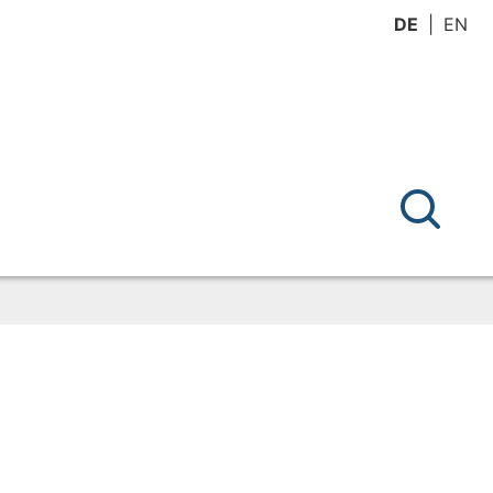
DE
EN