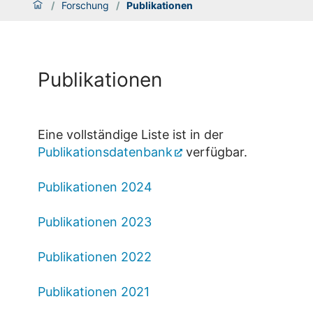
/
Forschung
/
Publikationen
Publikationen
Eine vollständige Liste ist in der
Publikationsdatenbank
verfügbar.
Publikationen 2024
Publikationen 2023
Publikationen 2022
Publikationen 2021