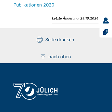
Publikationen 2020
Letzte Änderung:
29.10.2024
Seite drucken
nach oben