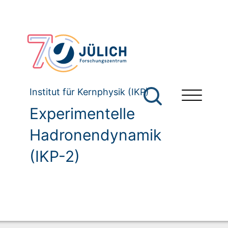
Institut für Kernphysik (IKP)
Experimentelle
Hadronendynamik
(IKP-2)