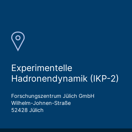
Experimentelle
Hadronendynamik (IKP-2)
Forschungszentrum Jülich GmbH
Wilhelm-Johnen-Straße
52428 Jülich