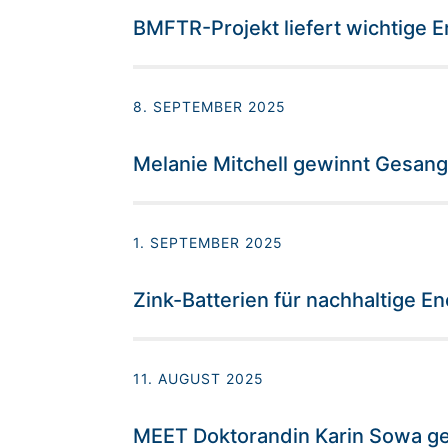
BMFTR-Projekt liefert wichtige Er
8. SEPTEMBER 2025
Melanie Mitchell gewinnt Gesan
1. SEPTEMBER 2025
Zink-Batterien für nachhaltige E
11. AUGUST 2025
MEET Doktorandin Karin Sowa ge