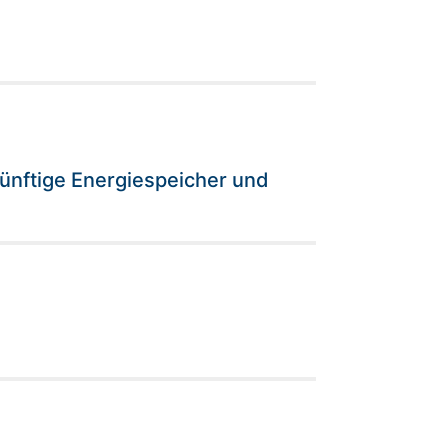
künftige Energiespeicher und