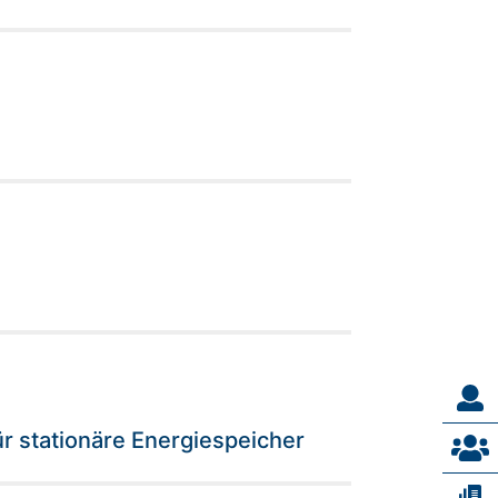
ür stationäre Energiespeicher