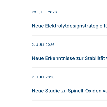
20. JULI 2026
Neue Elektrolytdesignstrategie f
2. JULI 2026
Neue Erkenntnisse zur Stabilität 
2. JULI 2026
Neue Studie zu Spinell-Oxiden ve