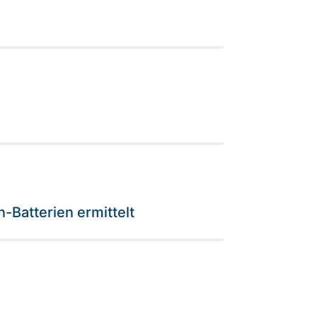
-Batterien ermittelt