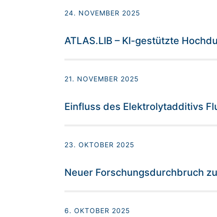
24. NOVEMBER 2025
ATLAS.LIB – KI-gestützte Hochdu
21. NOVEMBER 2025
Einfluss des Elektrolytadditivs F
23. OKTOBER 2025
Neuer Forschungsdurchbruch zu 
6. OKTOBER 2025