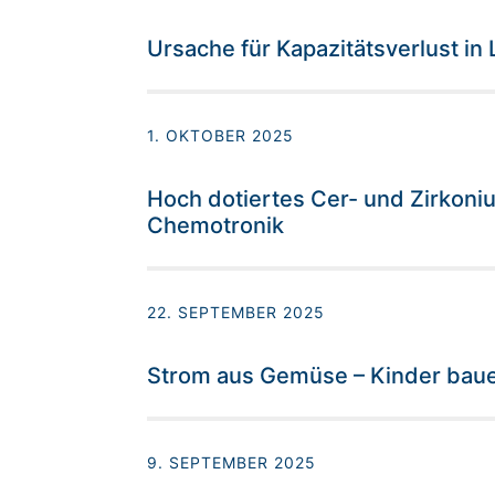
Ursache für Kapazitätsverlust in L
1. OKTOBER 2025
Hoch dotiertes Cer- und Zirkoniu
Chemotronik
22. SEPTEMBER 2025
Strom aus Gemüse – Kinder bauen
9. SEPTEMBER 2025