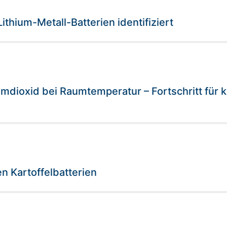
ithium-Metall-Batterien identifiziert
mdioxid bei Raumtemperatur – Fortschritt für 
 Kartoffelbatterien