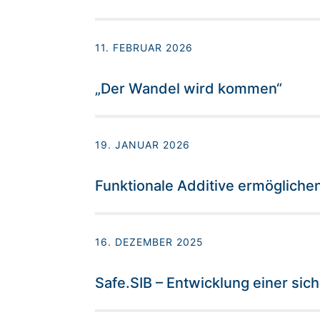
11. FEBRUAR 2026
„Der Wandel wird kommen“
19. JANUAR 2026
Funktionale Additive ermögliche
16. DEZEMBER 2025
Safe.SIB – Entwicklung einer sic