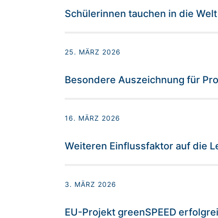
Schülerinnen tauchen in die Welt
25. MÄRZ 2026
Besondere Auszeichnung für Prof
16. MÄRZ 2026
Weiteren Einflussfaktor auf die 
3. MÄRZ 2026
EU-Projekt greenSPEED erfolgre