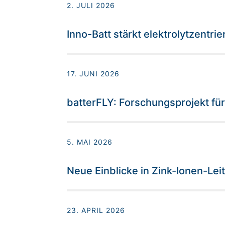
2. JULI 2026
Inno-Batt stärkt elektrolytzentri
17. JUNI 2026
batterFLY: Forschungsprojekt für
5. MAI 2026
Neue Einblicke in Zink-Ionen-Le
23. APRIL 2026