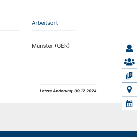
Arbeitsort
Münster (GER)
Letzte Änderung:
09.12.2024