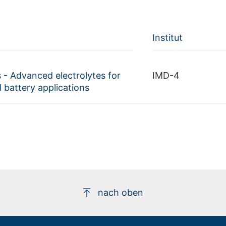
Institut
 - Advanced electrolytes for
IMD-4
battery applications
nach oben