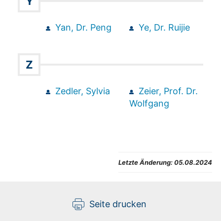
Y
Yan, Dr. Peng
Ye, Dr. Ruijie
Z
Zedler, Sylvia
Zeier, Prof. Dr.
Wolfgang
Letzte Änderung:
05.08.2024
Seite drucken