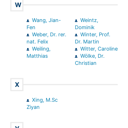
W
Wang, Jian-
Weintz,
Fen
Dominik
Weber, Dr. rer.
Winter, Prof.
nat. Felix
Dr. Martin
Weiling,
Witter, Caroline
Matthias
Wölke, Dr.
Christian
X
Xing, M.Sc
Ziyan