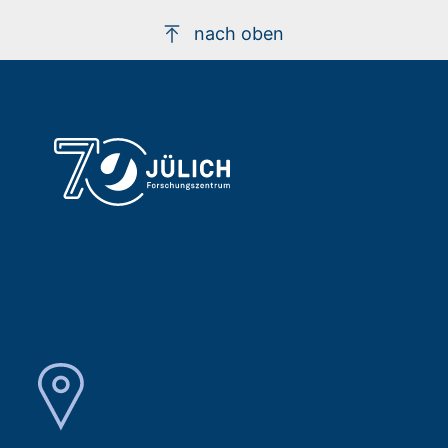
nach oben