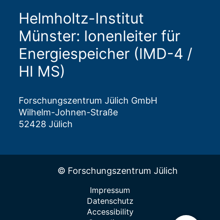
Helmholtz-Institut
Münster: Ionenleiter für
Energiespeicher (IMD-4 /
HI MS)
Forschungszentrum Jülich GmbH
Wilhelm-Johnen-Straße
52428 Jülich
© Forschungszentrum Jülich
Impressum
Datenschutz
Accessibility