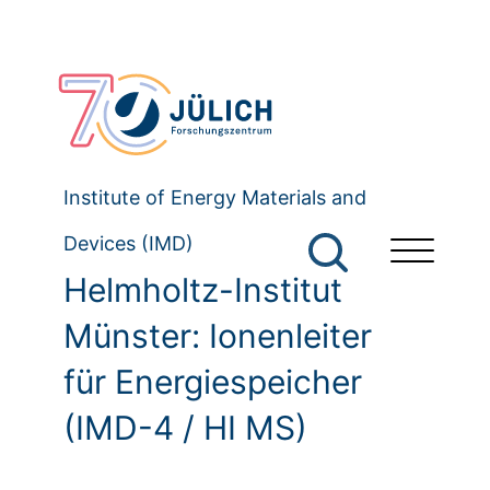
Institute of Energy Materials and
Devices (IMD)
Helmholtz-Institut
Münster: Ionenleiter
für Energiespeicher
(IMD-4 / HI MS)