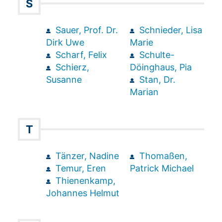
S
Sauer, Prof. Dr.
Schnieder, Lisa
Dirk Uwe
Marie
Scharf, Felix
Schulte-
Schierz,
Döinghaus, Pia
Susanne
Stan, Dr.
Marian
T
Tänzer, Nadine
Thomaßen,
Temur, Eren
Patrick Michael
Thienenkamp,
Johannes Helmut