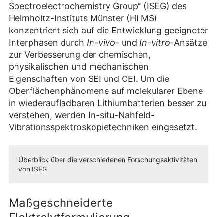
Spectroelectrochemistry Group“ (ISEG) des
Helmholtz-Instituts Münster (HI MS)
konzentriert sich auf die Entwicklung geeigneter
Interphasen durch
In-vivo-
und
In-vitro-
Ansätze
zur Verbesserung der chemischen,
physikalischen und mechanischen
Eigenschaften von SEI und CEI. Um die
Oberflächenphänomene auf molekularer Ebene
in wiederaufladbaren Lithiumbatterien besser zu
verstehen, werden In-situ-Nahfeld-
Vibrationsspektroskopietechniken eingesetzt.
Überblick über die verschiedenen Forschungsaktivitäten
von ISEG
Maßgeschneiderte