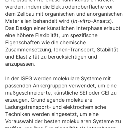
werden, indem die Elektrodenoberfläche vor
dem Zellbau mit organischen und anorganischen
Materialien behandelt wird (
In-vitro-
Ansatz).
Das Design einer künstlichen Interphase erlaubt
eine höhere Flexibiltät, um spezifische
Eigenschaften wie die chemische
Zusammensetzung, Ionen-Transport, Stabilität
und Elastizität zu berücksichtigen und
anzupassen.
In der ISEG werden molekulare Systeme mit
passenden Ankergruppen verwendet, um eine
maßgeschneiderte, künstliche SEI oder CEI zu
erzeugen. Grundlegende molekulare
Ladungstransport- und elektrochemische
Techniken werden eingesetzt, um eine
Vorauswahl der besten molekularen Systeme zu