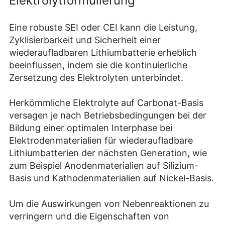
Elektrolytformulierung
Eine robuste SEI oder CEI kann die Leistung,
Zyklisierbarkeit und Sicherheit einer
wiederaufladbaren Lithiumbatterie erheblich
beeinflussen, indem sie die kontinuierliche
Zersetzung des Elektrolyten unterbindet.
Herkömmliche Elektrolyte auf Carbonat-Basis
versagen je nach Betriebsbedingungen bei der
Bildung einer optimalen Interphase bei
Elektrodenmaterialien für wiederaufladbare
Lithiumbatterien der nächsten Generation, wie
zum Beispiel Anodenmaterialien auf Silizium-
Basis und Kathodenmaterialien auf Nickel-Basis.
Um die Auswirkungen von Nebenreaktionen zu
verringern und die Eigenschaften von