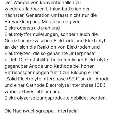
Der Wandel von konventionellen zu
wiederaufladbaren Lithiumbatterien der
nächsten Generation umfasst nicht nur die
Entwicklung und Modifizierung von
Elektrodenstrukturen und
Elektrolytformulierungen, sondern auch die
Grenzfläche zwischen Elektrode und Elektrolyt,
an der sich die Reaktion von Elektroden und
Elektrolyten, die so genannte „Interphase“
bildet. Die Instabilität herkömmlicher Elektrolyte
gegenüber Anode und Kathode bei hohen
Betriebsspannungen führt zur Bildung einer
„Solid Electrolyte Interphase (SEI)“ an der Anode
und einer Cathode Electrolyte Interphase (CEI)
wobei aktives Lithium und
Elektrolyzersetzungsprodukte gebildet werden.
Die Nachwuchsgruppe „Interfacial