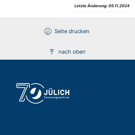
Letzte Änderung:
05.11.2024
Seite drucken
nach oben