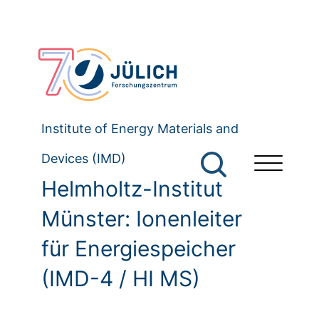
Institute of Energy Materials and
Devices (IMD)
Helmholtz-Institut
Münster: Ionenleiter
für Energiespeicher
(IMD-4 / HI MS)