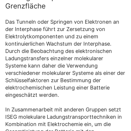
Grenzfläche
Das Tunneln oder Springen von Elektronen an
der Interphase führt zur Zersetzung von
Elektrolytkomponenten und zu einem
kontinuierlichen Wachstum der Interphase.
Durch die Beobachtung des elektronischen
Ladungstransfers einzelner molekularer
Systeme kann daher die Verwendung
verschiedener molekularer Systeme als einer der
Schlüsselfaktoren zur Bestimmung der
elektrochemischen Leistung einer Batterie
eingeschätzt werden.
In Zusammenarbeit mit anderen Gruppen setzt
ISEG molekulare Ladungstransporttechniken in
Kombination mit Elektrochemie ein, um die