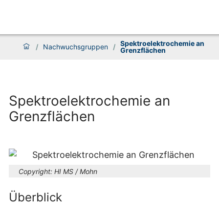
Spektroelektrochemie an
/
Nachwuchsgruppen
/
Grenzflächen
Spektroelektrochemie an
Grenzflächen
Copyright:
HI MS / Mohn
Überblick