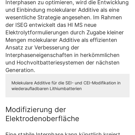
Interphasen zu optimieren, wird die Entwicklung
und Einbindung molekularer Additive als eine
wesentliche Strategie angesehen. Im Rahmen
der ISEG entwickelt das HI MS neue
Elektrolytformulierungen durch Zugabe kleiner
Mengen molekularer Additive als effizienten
Ansatz zur Verbesserung der
Interphaseneigenschaften in herkömmlichen
und Hochvoltbatteriesystemen der nächsten
Generation.
Molekulare Additive für die SEI- und CEI-Modifikation in
wiederaufladbaren Lithiumbatterien
Modifizierung der
Elektrodenoberfläche
Eine stabile Interphase kann künstlich kreiert