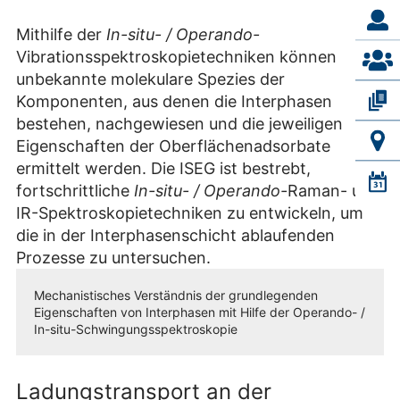
Mithilfe der
In-situ- / Operando-
Vibrationsspektroskopietechniken können
unbekannte molekulare Spezies der
Komponenten, aus denen die Interphasen
bestehen, nachgewiesen und die jeweiligen
Eigenschaften der Oberflächenadsorbate
ermittelt werden. Die ISEG ist bestrebt,
fortschrittliche
In-situ- / Operando-
Raman- und
IR-Spektroskopietechniken zu entwickeln, um
die in der Interphasenschicht ablaufenden
Prozesse zu untersuchen.
Mechanistisches Verständnis der grundlegenden
Eigenschaften von Interphasen mit Hilfe der Operando- /
In-situ-Schwingungsspektroskopie
Ladungstransport an der