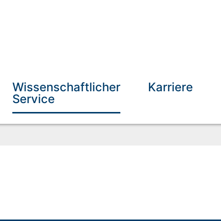
Wissenschaftlicher
Karriere
Service