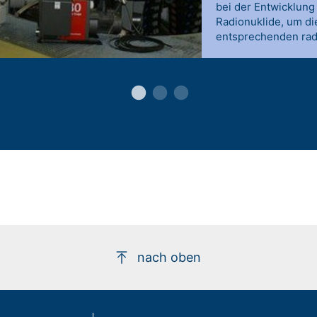
bei der Entwicklung
Radionuklide, um di
entsprechenden radi
nach oben