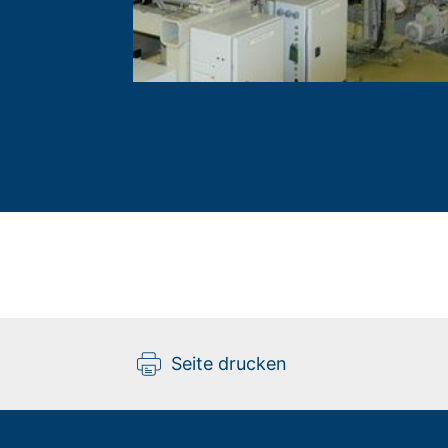
Seite drucken