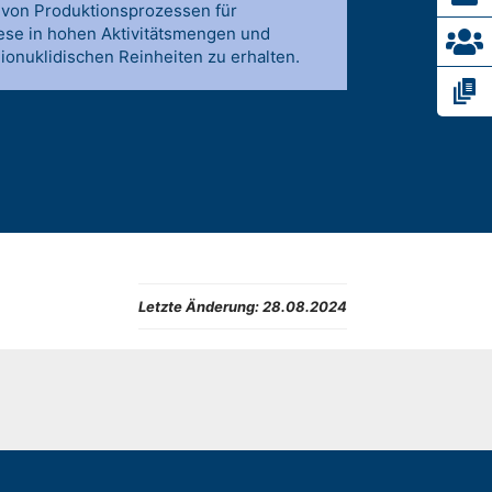
 von Produktionsprozessen für
ese in hohen Aktivitätsmengen und
onuklidischen Reinheiten zu erhalten.
Letzte Änderung:
28.08.2024