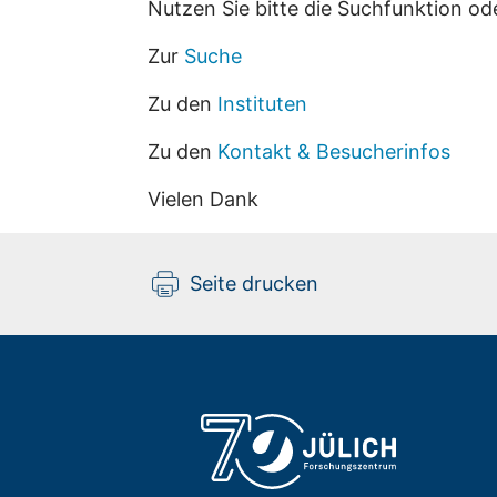
Nutzen Sie bitte die Suchfunktion od
Zur
Suche
Zu den
Instituten
Zu den
Kontakt & Besucherinfos
Vielen Dank
Seite drucken