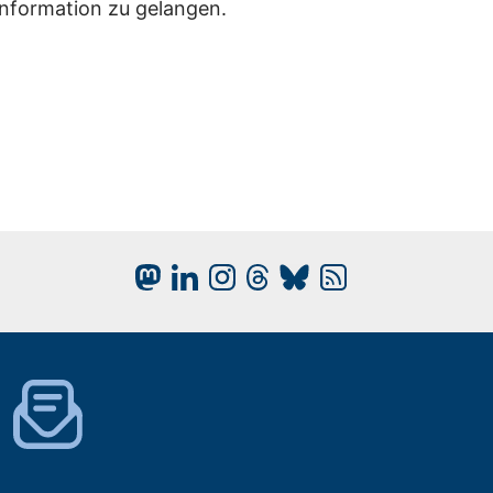
Information zu gelangen.