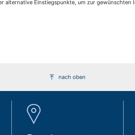
er alternative Einstiegspunkte, um zur gewünschten 
nach oben