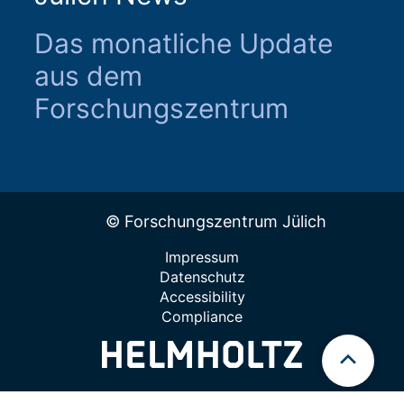
Das monatliche Update
aus dem
Forschungszentrum
© Forschungszentrum Jülich
Impressum
Datenschutz
Accessibility
Compliance