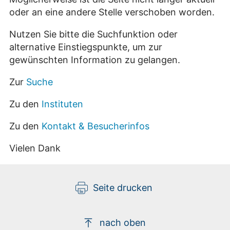
oder an eine andere Stelle verschoben worden.
Nutzen Sie bitte die Suchfunktion oder
alternative Einstiegspunkte, um zur
gewünschten Information zu gelangen.
Zur
Suche
Zu den
Instituten
Zu den
Kontakt & Besucherinfos
Vielen Dank
Seite drucken
nach oben