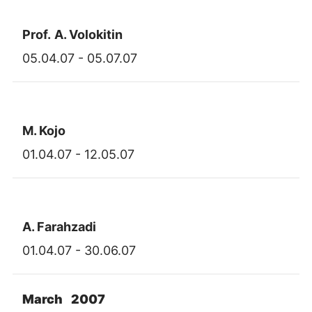
Prof.
A. Volokitin
05.04.07 - 05.07.07
M. Kojo
01.04.07 - 12.05.07
A. Farahzadi
01.04.07 - 30.06.07
March 2007