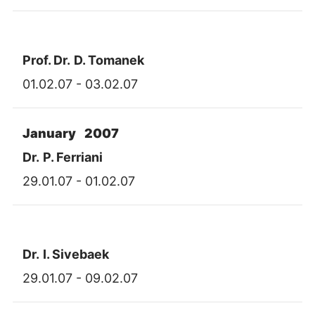
Prof. Dr.
D. Tomanek
01.02.07 - 03.02.07
January 2007
Dr.
P. Ferriani
29.01.07 - 01.02.07
Dr.
I. Sivebaek
29.01.07 - 09.02.07