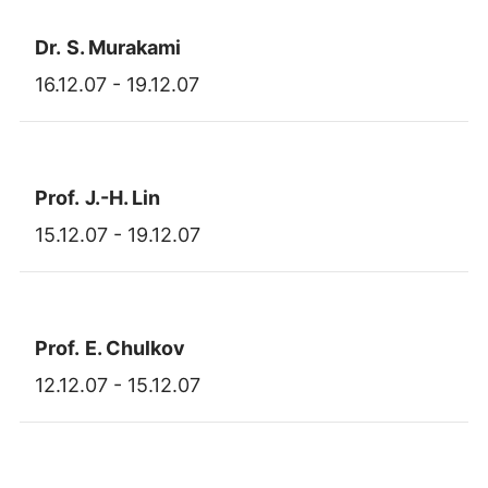
Dr.
S. Murakami
16.12.07 - 19.12.07
Prof.
J.-H. Lin
15.12.07 - 19.12.07
Prof.
E. Chulkov
12.12.07 - 15.12.07