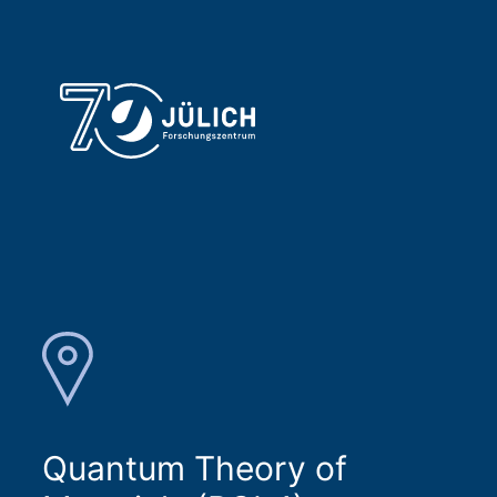
Quantum Theory of