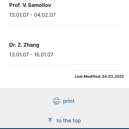
Prof.
V. Samoilov
13.01.07 - 04.02.07
Dr.
Z. Zhang
13.01.07 - 16.01.07
Last Modified:
24.03.2022
print
to the top