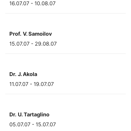
16.07.07 - 10.08.07
Prof.
V. Samoilov
15.07.07 - 29.08.07
Dr.
J. Akola
11.07.07 - 19.07.07
Dr.
U. Tartaglino
05.07.07 - 15.07.07