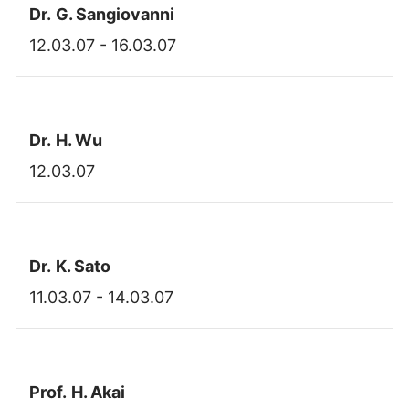
Dr.
G. Sangiovanni
12.03.07 - 16.03.07
Dr.
H. Wu
12.03.07
Dr.
K. Sato
11.03.07 - 14.03.07
Prof.
H. Akai