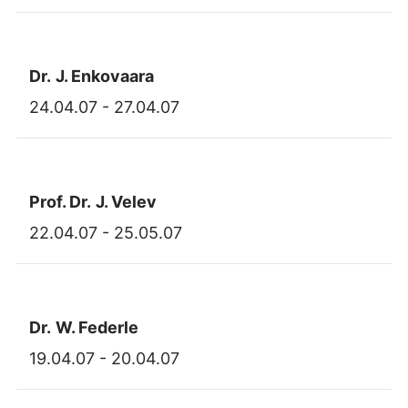
Dr.
J. Enkovaara
24.04.07 - 27.04.07
Prof. Dr.
J. Velev
22.04.07 - 25.05.07
Dr.
W. Federle
19.04.07 - 20.04.07