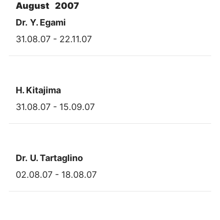
August 2007
Dr.
Y. Egami
31.08.07 - 22.11.07
H. Kitajima
31.08.07 - 15.09.07
Dr.
U. Tartaglino
02.08.07 - 18.08.07