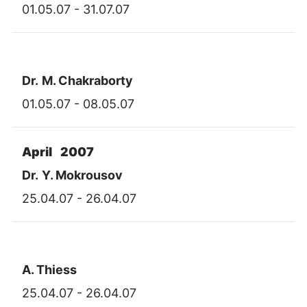
01.05.07 - 31.07.07
Dr.
M. Chakraborty
01.05.07 - 08.05.07
April 2007
Dr.
Y. Mokrousov
25.04.07 - 26.04.07
A. Thiess
25.04.07 - 26.04.07