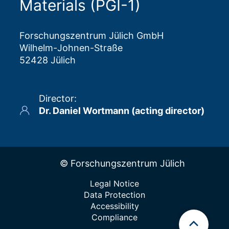
Materials (PGI-1)
Forschungszentrum Jülich GmbH
Wilhelm-Johnen-Straße
52428 Jülich
Director
:
Dr. Daniel Wortmann (acting director)
© Forschungszentrum Jülich
Legal Notice
Data Protection
Accessibility
Compliance