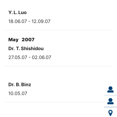
Y. L. Luo
18.06.07 - 12.09.07
May 2007
Dr.
T. Shishidou
27.05.07 - 02.06.07
Dr.
B. Binz
10.05.07