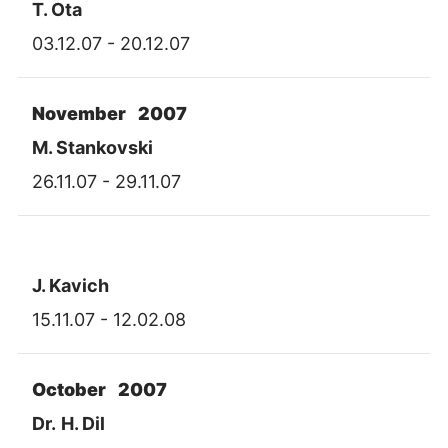
T. Ota
03.12.07 - 20.12.07
November 2007
M. Stankovski
26.11.07 - 29.11.07
J. Kavich
15.11.07 - 12.02.08
October 2007
Dr.
H. Dil