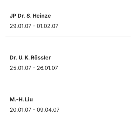
JP Dr.
S. Heinze
29.01.07 - 01.02.07
Dr.
U. K. Rössler
25.01.07 - 26.01.07
M.-H. Liu
20.01.07 - 09.04.07