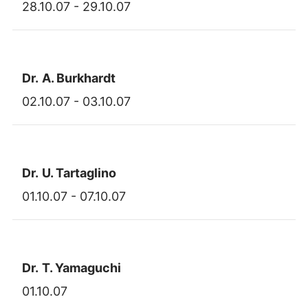
28.10.07 - 29.10.07
Dr.
A. Burkhardt
02.10.07 - 03.10.07
Dr.
U. Tartaglino
01.10.07 - 07.10.07
Dr.
T. Yamaguchi
01.10.07