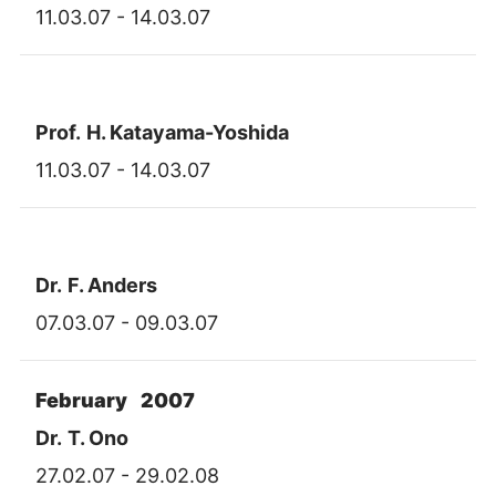
11.03.07 - 14.03.07
Prof.
H. Katayama-Yoshida
11.03.07 - 14.03.07
Dr.
F. Anders
07.03.07 - 09.03.07
February 2007
Dr.
T. Ono
27.02.07 - 29.02.08