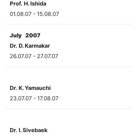
Prof.
H. Ishida
01.08.07 - 15.08.07
July 2007
Dr.
D. Karmakar
26.07.07 - 27.07.07
Dr.
K. Yamauchi
23.07.07 - 17.08.07
Dr.
I. Sivebaek