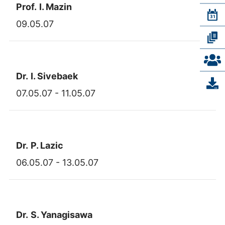
Prof.
I. Mazin
09.05.07
Dr.
I. Sivebaek
07.05.07 - 11.05.07
Dr.
P. Lazic
06.05.07 - 13.05.07
Dr.
S. Yanagisawa