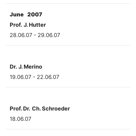
June 2007
Prof.
J. Hutter
28.06.07 - 29.06.07
Dr.
J. Merino
19.06.07 - 22.06.07
Prof. Dr.
Ch. Schroeder
18.06.07