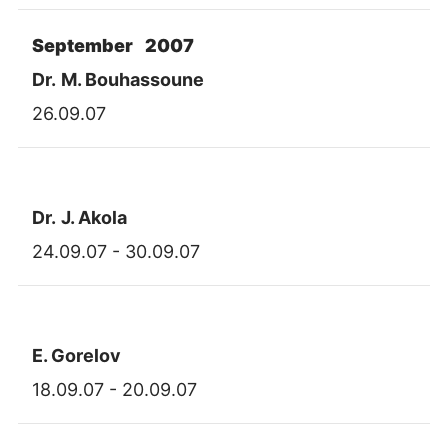
September 2007
Dr.
M. Bouhassoune
26.09.07
Dr.
J. Akola
24.09.07 - 30.09.07
E. Gorelov
18.09.07 - 20.09.07