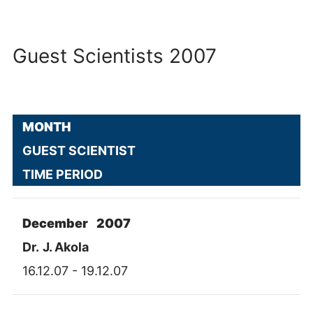
Guest Scientists 2007
MONTH
GUEST SCIENTIST
TIME PERIOD
December 2007
Dr.
J. Akola
16.12.07 - 19.12.07