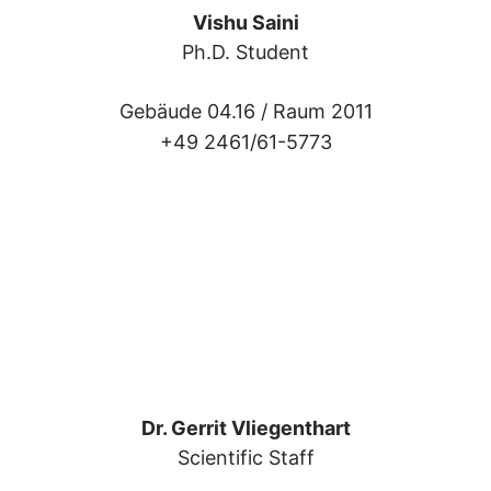
Vishu Saini
Ph.D. Student
Gebäude 04.16 /
Raum 2011
+49 2461/61-5773
Dr. Gerrit Vliegenthart
Scientific Staff