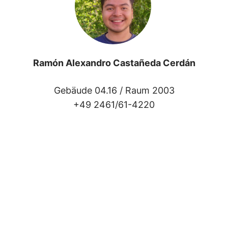
Ramón Alexandro Castañeda Cerdán
Gebäude 04.16 /
Raum 2003
+49 2461/61-4220