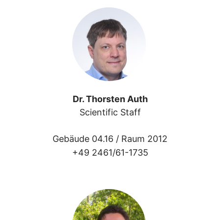
Dr. Thorsten Auth
Scientific Staff
Gebäude 04.16 /
Raum 2012
+49 2461/61-1735