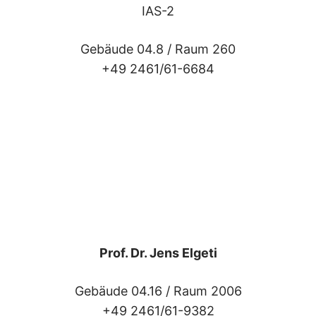
IAS-2
Gebäude 04.8 /
Raum 260
+49 2461/61-6684
Prof. Dr. Jens Elgeti
Gebäude 04.16 /
Raum 2006
+49 2461/61-9382