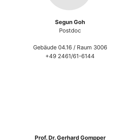
Segun Goh
Postdoc
Gebäude 04.16 /
Raum 3006
+49 2461/61-6144
Prof. Dr. Gerhard Gompper