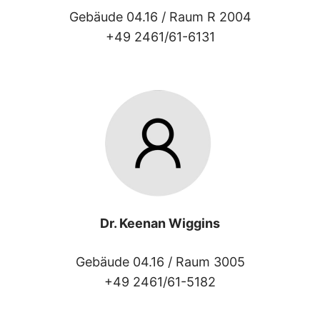
Gebäude 04.16 /
Raum R 2004
+49 2461/61-6131
Dr. Keenan Wiggins
Gebäude 04.16 /
Raum 3005
+49 2461/61-5182