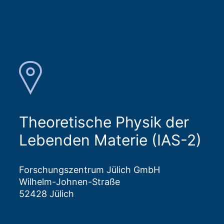
Theoretische Physik der
Lebenden Materie (IAS-2)
Forschungszentrum Jülich GmbH
Wilhelm-Johnen-Straße
52428 Jülich