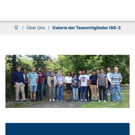
/
Über Uns
/
Galerie der Teammitglieder IAS-2
Galerie der Teammitglieder IAS-