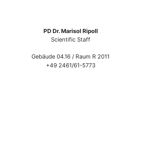
PD Dr. Marisol Ripoll
Scientific Staff
Gebäude 04.16 /
Raum R 2011
+49 2461/61-5773