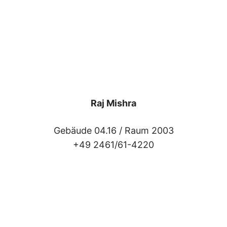
Raj Mishra
Gebäude 04.16 /
Raum 2003
+49 2461/61-4220