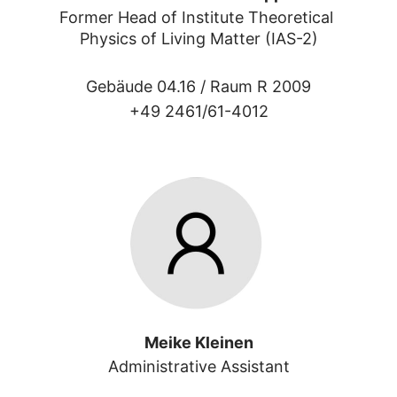
Former Head of Institute Theoretical 
Physics of Living Matter (IAS-2)
Gebäude 04.16 /
Raum R 2009
+49 2461/61-4012
Meike Kleinen
Administrative Assistant