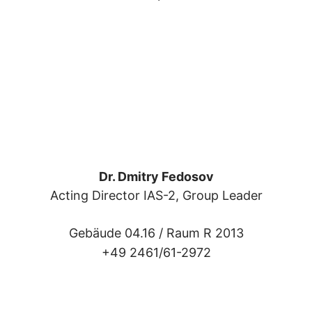
Dr. Dmitry Fedosov
Acting Director IAS-2, Group Leader
Gebäude 04.16 /
Raum R 2013
+49 2461/61-2972