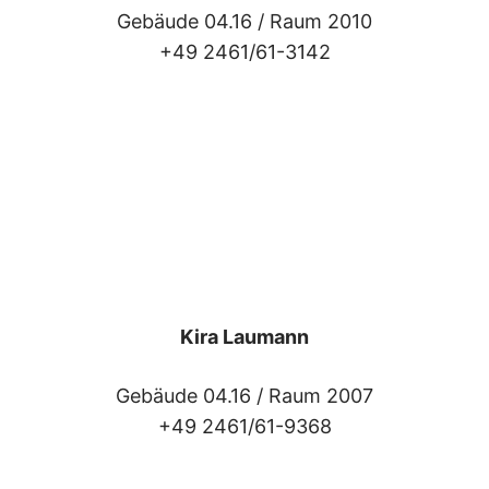
Gebäude 04.16 /
Raum 2010
+49 2461/61-3142
Kira Laumann
Gebäude 04.16 /
Raum 2007
+49 2461/61-9368