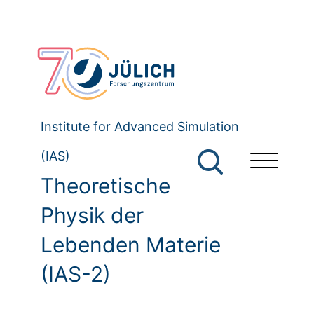
Institute for Advanced Simulation
(IAS)
Theoretische
Physik der
Lebenden Materie
(IAS-2)