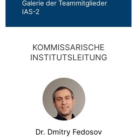
Galerie der Teammitglieder
IAS-2
KOMMISSARISCHE
INSTITUTSLEITUNG
Dr. Dmitry Fedosov