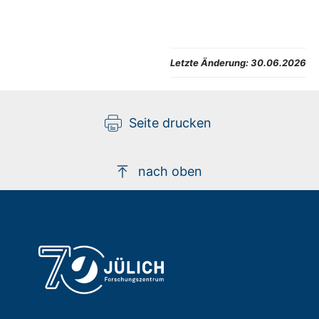
Letzte Änderung:
30.06.2026
Seite drucken
nach oben