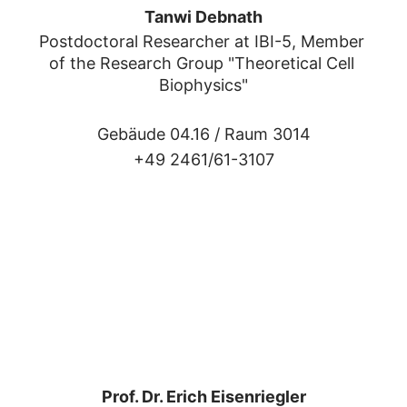
Tanwi Debnath
Postdoctoral Researcher at IBI-5, Member 
of the Research Group "Theoretical Cell 
Biophysics"
Gebäude 04.16 /
Raum 3014
+49 2461/61-3107
Prof. Dr. Erich Eisenriegler