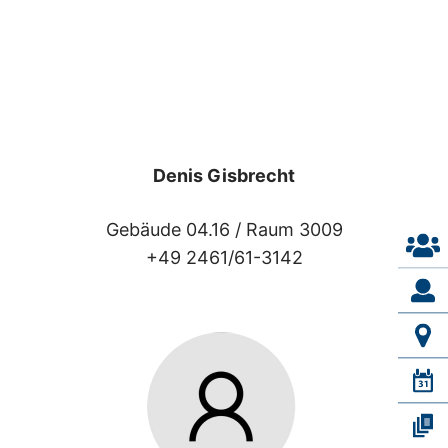
Denis Gisbrecht
Gebäude 04.16 /
Raum 3009
+49 2461/61-3142