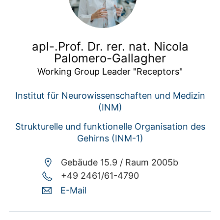
apl-.Prof. Dr. rer. nat. Nicola
Palomero-Gallagher
Working Group Leader "Receptors"
Institut für Neurowissenschaften und Medizin
(INM)
Strukturelle und funktionelle Organisation des
Gehirns (INM-1)
Gebäude 15.9 /
Raum 2005b
+49 2461/61-4790
E-Mail