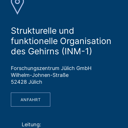
Strukturelle und
funktionelle Organisation
des Gehirns (INM-1)
Forschungszentrum Jülich GmbH
Wilhelm-Johnen-Straße
52428 Jülich
ANFAHRT
Leitung
: