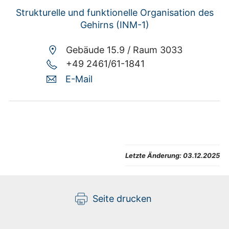
Strukturelle und funktionelle Organisation des
Gehirns (INM-1)
Gebäude 15.9 /
Raum 3033
+49 2461/61-1841
E-Mail
Letzte Änderung:
03.12.2025
Seite drucken