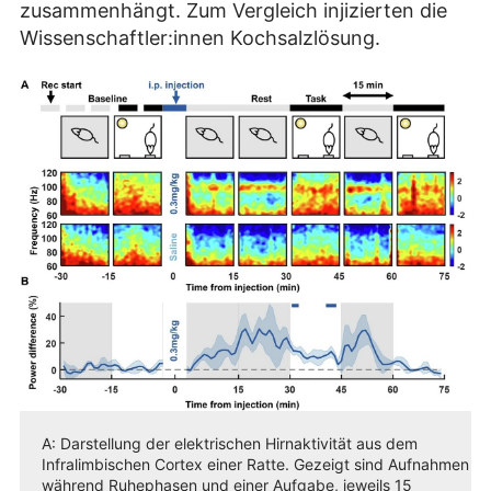
zusammenhängt. Zum Vergleich injizierten die
Wissenschaftler:innen Kochsalzlösung.
A: Darstellung der elektrischen Hirnaktivität aus dem
Infralimbischen Cortex einer Ratte. Gezeigt sind Aufnahmen
während Ruhephasen und einer Aufgabe, jeweils 15