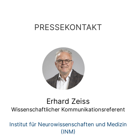
PRESSEKONTAKT
Erhard Zeiss
Wissenschaftlicher Kommunikationsreferent
Institut für Neurowissenschaften und Medizin
(INM)