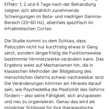
Effekt: 1, 2 und 6 Tage nach der Behandlung
zeigten sich allmählich zunehmende
Schwingungen im Beta- und niedrigen Gamma-
Bereich (20–60 Hz), ebenfalls spezifisch im
infralimbischen Cortex.
Die Studie kommt zu dem Schluss, dass
Psilocybin nicht nur kurzfristig etwas in Gang
setzt, sondern längerfristig die Funktionsweise
bestimmter Hirnnetzwerke verändern kann. Das
Ergebnis weist auf Mechanismen hin, die in
klassischen Methoden der Bildgebung des
menschlichen Gehirns schwer nachweisbar sind.
Die Veränderungen könnten ein Hinweis darauf
sein, wie Psychedelika die Plastizität des Gehirns
fördern – also seine Fähigkeit, sich anzupassen
und neu zu organisieren. Genau das wird als
möglicher Schlüssel für ihre therapeutische