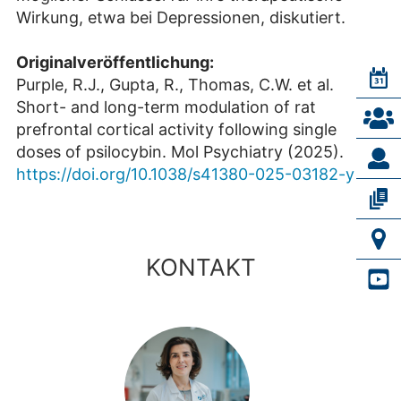
Wirkung, etwa bei Depressionen, diskutiert.
Originalveröffentlichung:
Purple, R.J., Gupta, R., Thomas, C.W. et al.
Short- and long-term modulation of rat
prefrontal cortical activity following single
doses of psilocybin. Mol Psychiatry (2025).
https://doi.org/10.1038/s41380-025-03182-y
KONTAKT