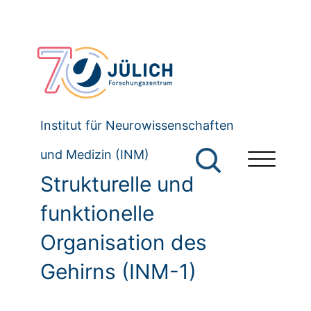
Institut für Neurowissenschaften
und Medizin (INM)
Strukturelle und
funktionelle
Organisation des
Gehirns (INM-1)