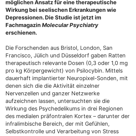
möglichen Ansatz für eine therapeutische
Wirkung bei seelischen Erkrankungen wie
Depressionen. Die Studie ist jetzt im
Fachmagazin
Molecular Psychiatry
erschienen.
Die Forschenden aus Bristol, London, San
Francisco, Jülich und Düsseldorf gaben Ratten
therapeutisch relevante Dosen (0,3 oder 1,0 mg
pro kg Körpergewicht) von Psilocybin. Mittels
dauerhaft implantierter Neuropixel-Sonden, mit
denen sich die die Aktivität einzelner
Nervenzellen und ganzer Netzwerke
aufzeichnen lassen, untersuchten sie die
Wirkung des Psychedelikums in drei Regionen
des medialen präfontralen Kortex – darunter der
infralimbische Bereich, der mit Gefühlen,
Selbstkontrolle und Verarbeitung von Stress