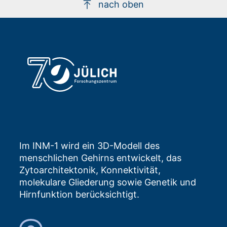
nach oben
Im INM-1 wird ein 3D-Modell des
menschlichen Gehirns entwickelt, das
Zytoarchitektonik, Konnektivität,
molekulare Gliederung sowie Genetik und
Hirnfunktion berücksichtigt.