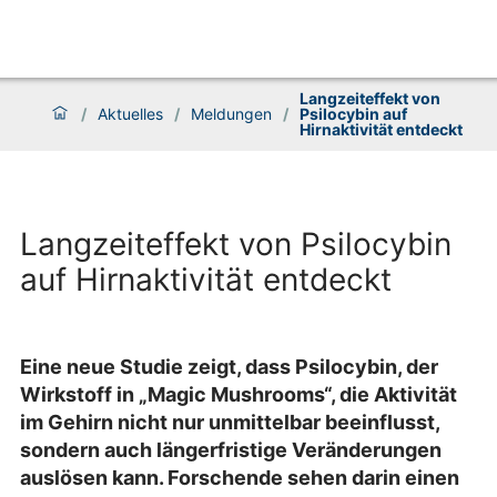
Langzeiteffekt von
/
Aktuelles
/
Meldungen
/
Psilocybin auf
Hirnaktivität entdeckt
Langzeiteffekt von Psilocybin
auf Hirnaktivität entdeckt
Eine neue Studie zeigt, dass Psilocybin, der
Wirkstoff in „Magic Mushrooms“, die Aktivität
im Gehirn nicht nur unmittelbar beeinflusst,
sondern auch längerfristige Veränderungen
auslösen kann. Forschende sehen darin einen