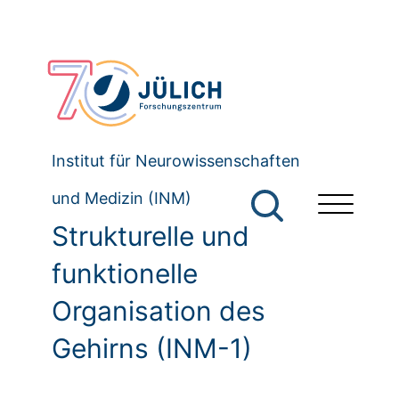
Institut für Neurowissenschaften
und Medizin (INM)
Strukturelle und
funktionelle
Organisation des
Gehirns (INM-1)