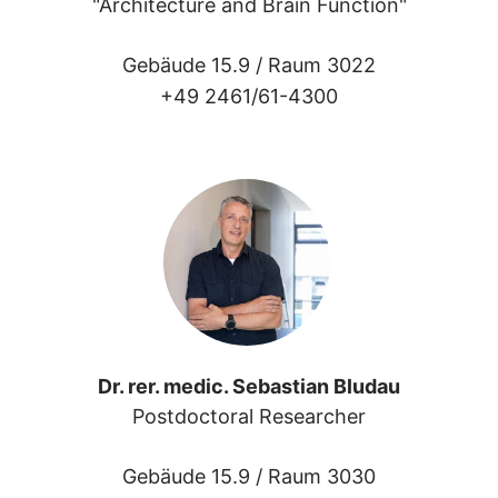
"Architecture and Brain Function"
Gebäude 15.9 /
Raum 3022
+49 2461/61-4300
Dr. rer. medic. Sebastian Bludau
Postdoctoral Researcher
Gebäude 15.9 /
Raum 3030