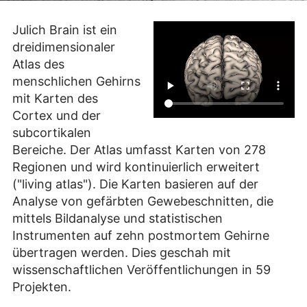
Julich Brain ist ein
dreidimensionaler
Atlas des
menschlichen Gehirns
mit Karten des
Cortex und der
subcortikalen
Bereiche. Der Atlas umfasst Karten von 278
Regionen und wird kontinuierlich erweitert
("living atlas"). Die Karten basieren auf der
Analyse von gefärbten Gewebeschnitten, die
mittels Bildanalyse und statistischen
Instrumenten auf zehn postmortem Gehirne
übertragen werden. Dies geschah mit
wissenschaftlichen Veröffentlichungen in 59
Projekten.