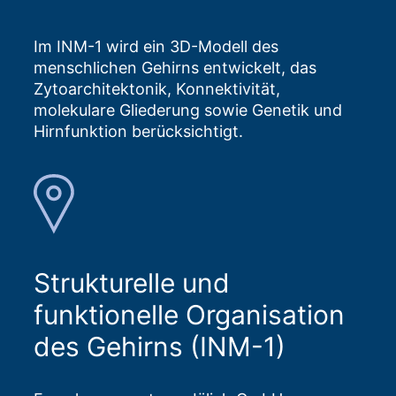
Im INM-1 wird ein 3D-Modell des
menschlichen Gehirns entwickelt, das
Zytoarchitektonik, Konnektivität,
molekulare Gliederung sowie Genetik und
Hirnfunktion berücksichtigt.
Strukturelle und
funktionelle Organisation
des Gehirns (INM-1)