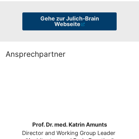
Gehe zur Julich-Brain
Webseite
Ansprechpartner
Prof. Dr. med. Katrin Amunts
Director and Working Group Leader 