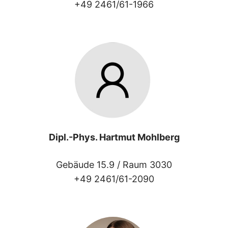
+49 2461/61-1966
Dipl.-Phys. Hartmut Mohlberg
Gebäude 15.9 /
Raum 3030
+49 2461/61-2090