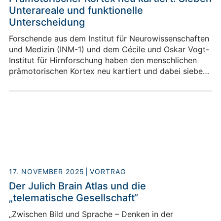
Unterareale und funktionelle
Unterscheidung
Forschende aus dem Institut für Neurowissenschaften
und Medizin (INM-1) und dem Cécile und Oskar Vogt-
Institut für Hirnforschung haben den menschlichen
prämotorischen Kortex neu kartiert und dabei sieben
klar unterscheidbare Unterareale identifiziert.
17. NOVEMBER 2025
VORTRAG
Der Julich Brain Atlas und die
„telematische Gesellschaft“
„Zwischen Bild und Sprache – Denken in der