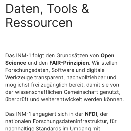
Daten, Tools &
Ressourcen
Das INM-1 folgt den Grundsätzen von
Open
Science
und den
FAIR-Prinzipien
. Wir stellen
Forschungsdaten, Software und digitale
Werkzeuge transparent, nachvollziehbar und
möglichst frei zugänglich bereit, damit sie von
der wissenschaftlichen Gemeinschaft genutzt,
überprüft und weiterentwickelt werden können.
Das INM-1 engagiert sich in der
NFDI
, der
nationalen Forschungsdateninfrastruktur, für
nachhaltige Standards im Umgang mit