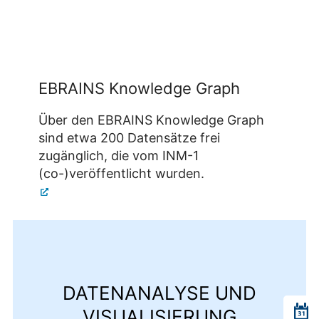
EBRAINS Knowledge Graph
Über den EBRAINS Knowledge Graph
sind etwa 200 Datensätze frei
zugänglich, die vom INM-1
(co-)veröffentlicht wurden.
DATENANALYSE UND
VISUALISIERUNG