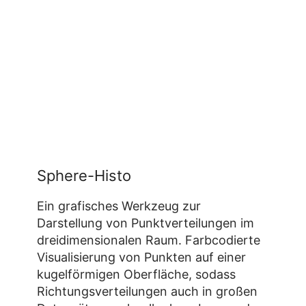
Sphere-Histo
Ein grafisches Werkzeug zur
Darstellung von Punktverteilungen im
dreidimensionalen Raum. Farbcodierte
Visualisierung von Punkten auf einer
kugelförmigen Oberfläche, sodass
Richtungsverteilungen auch in großen