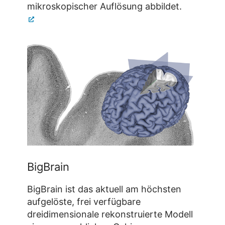
mikroskopischer Auflösung abbildet.
BigBrain
BigBrain ist das aktuell am höchsten
aufgelöste, frei verfügbare
dreidimensionale rekonstruierte Modell