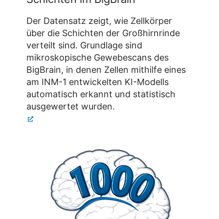
Der Datensatz zeigt, wie Zellkörper
über die Schichten der Großhirnrinde
verteilt sind. Grundlage sind
mikroskopische Gewebescans des
BigBrain, in denen Zellen mithilfe eines
am INM-1 entwickelten KI-Modells
automatisch erkannt und statistisch
ausgewertet wurden.