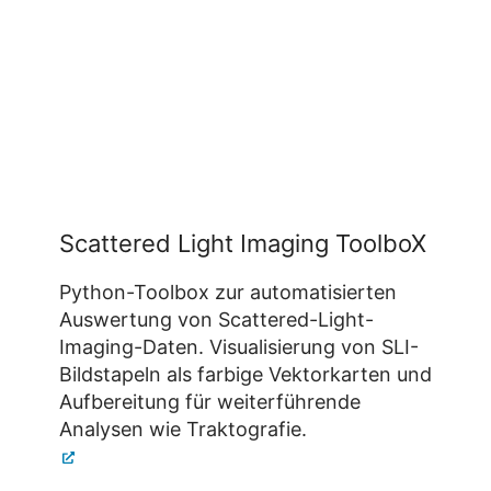
Scattered Light Imaging ToolboX
Python-Toolbox zur automatisierten
Auswertung von Scattered-Light-
Imaging-Daten. Visualisierung von SLI-
Bildstapeln als farbige Vektorkarten und
Aufbereitung für weiterführende
Analysen wie Traktografie.