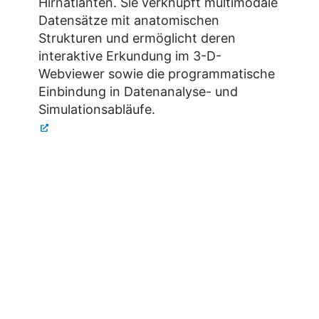
Hirnatlanten. Sie verknüpft multimodale
Datensätze mit anatomischen
Strukturen und ermöglicht deren
interaktive Erkundung im 3-D-
Webviewer sowie die programmatische
Einbindung in Datenanalyse- und
Simulationsabläufe.