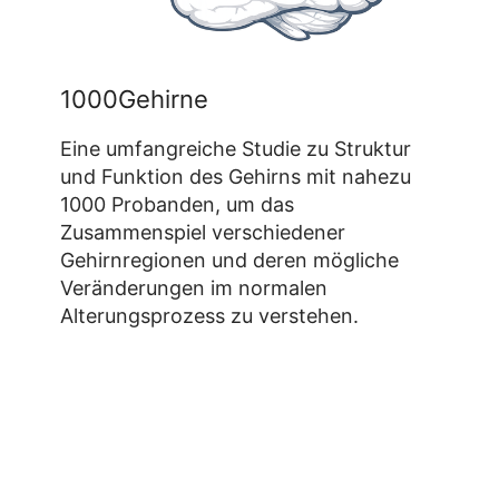
1000Gehirne
Eine umfangreiche Studie zu Struktur
und Funktion des Gehirns mit nahezu
1000 Probanden, um das
Zusammenspiel verschiedener
Gehirnregionen und deren mögliche
Veränderungen im normalen
Alterungsprozess zu verstehen.