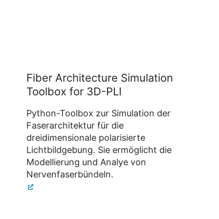
Fiber Architecture Simulation
Toolbox for 3D-PLI
Python-Toolbox zur Simulation der
Faserarchitektur für die
dreidimensionale polarisierte
Lichtbildgebung. Sie ermöglicht die
Modellierung und Analye von
Nervenfaserbündeln.