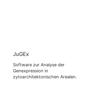
JuGEx
Software zur Analyse der
Genexpression in
zytoarchitektonischen Arealen.