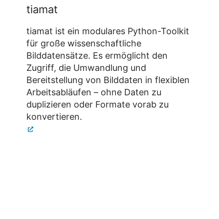
tiamat
tiamat ist ein modulares Python-Toolkit
für große wissenschaftliche
Bilddatensätze. Es ermöglicht den
Zugriff, die Umwandlung und
Bereitstellung von Bilddaten in flexiblen
Arbeitsabläufen – ohne Daten zu
duplizieren oder Formate vorab zu
konvertieren.