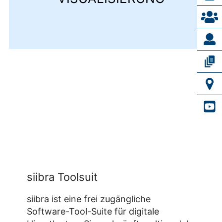
siibra Toolsuit
siibra ist eine frei zugängliche
Software-Tool-Suite für digitale