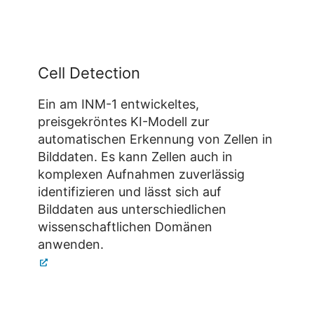
Cell Detection
Ein am INM-1 entwickeltes,
preisgekröntes KI-Modell zur
automatischen Erkennung von Zellen in
Bilddaten. Es kann Zellen auch in
komplexen Aufnahmen zuverlässig
identifizieren und lässt sich auf
Bilddaten aus unterschiedlichen
wissenschaftlichen Domänen
anwenden.