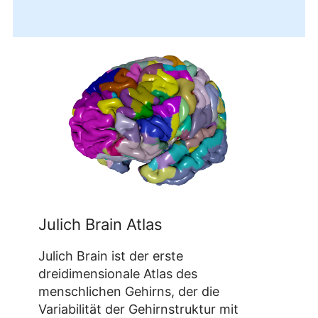
Julich Brain Atlas
Julich Brain ist der erste
dreidimensionale Atlas des
menschlichen Gehirns, der die
Variabilität der Gehirnstruktur mit