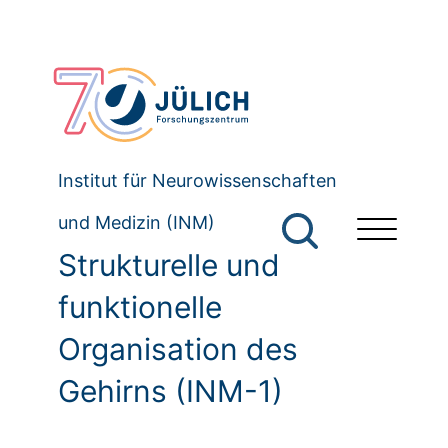
Institut für Neurowissenschaften
und Medizin (INM)
Strukturelle und
funktionelle
Organisation des
Gehirns (INM-1)