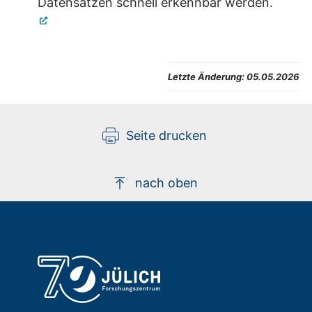
Datensätzen schnell erkennbar werden.
Letzte Änderung:
05.05.2026
Seite drucken
nach oben