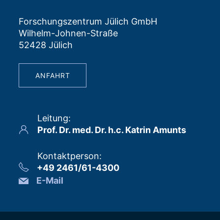
Forschungszentrum Jülich GmbH
Wilhelm-Johnen-Straße
52428 Jülich
ANFAHRT
Leitung
:
Prof. Dr. med. Dr. h.c. Katrin Amunts
Kontaktperson
:
+49 2461/61-4300
E-Mail