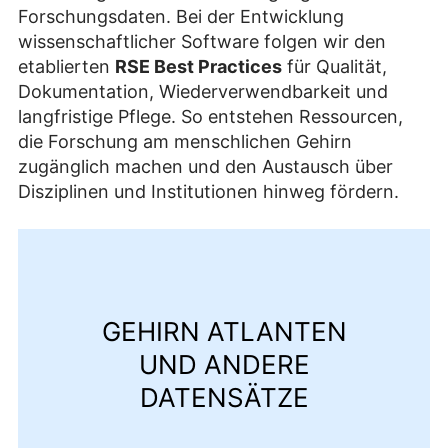
Forschungsdaten. Bei der Entwicklung
wissenschaftlicher Software folgen wir den
etablierten
RSE Best Practices
für Qualität,
Dokumentation, Wiederverwendbarkeit und
langfristige Pflege. So entstehen Ressourcen,
die Forschung am menschlichen Gehirn
zugänglich machen und den Austausch über
Disziplinen und Institutionen hinweg fördern.
GEHIRN ATLANTEN
UND ANDERE
DATENSÄTZE