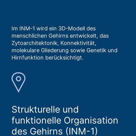
Im INM-1 wird ein 3D-Modell des
menschlichen Gehirns entwickelt, das
Zytoarchitektonik, Konnektivität,
molekulare Gliederung sowie Genetik und
Hirnfunktion berücksichtigt.
Strukturelle und
funktionelle Organisation
des Gehirns (INM-1)