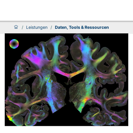
/
Leistungen
/
Daten, Tools & Ressourcen
Daten, Tools & Ressourcen