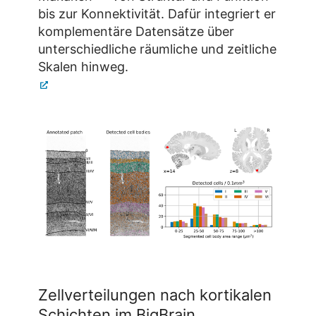
bis zur Konnektivität. Dafür integriert er
komplementäre Datensätze über
unterschiedliche räumliche und zeitliche
Skalen hinweg.
Zellverteilungen nach kortikalen
Schichten im BigBrain