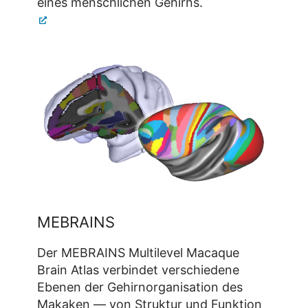
eines menschlichen Gehirns.
MEBRAINS
Der MEBRAINS Multilevel Macaque
Brain Atlas verbindet verschiedene
Ebenen der Gehirnorganisation des
Makaken — von Struktur und Funktion