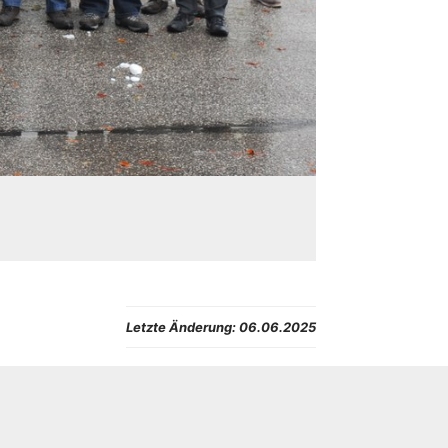
Letzte Änderung:
06.06.2025