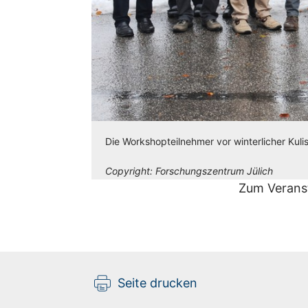
Die Workshopteilnehmer vor winterlicher Kuli
Copyright:
Forschungszentrum Jülich
Zum Veranst
Seite drucken