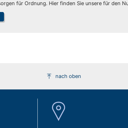
orgen für Ordnung. Hier finden Sie unsere für den Nu
nach oben