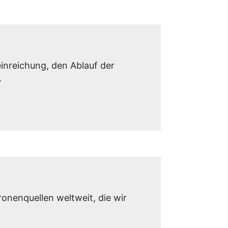
inreichung, den Ablauf der
.
onenquellen weltweit, die wir