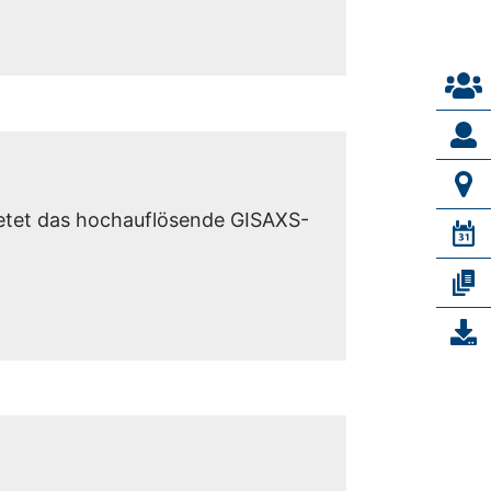
bietet das hochauflösende GISAXS-