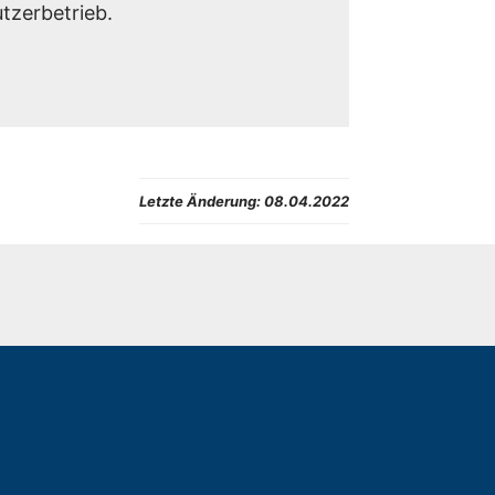
tzerbetrieb.
Letzte Änderung:
08.04.2022