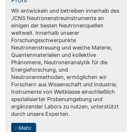
Wir entwickeln und betreiben innerhalb des
JCNS Neutronenstreuinstrumente an
einigen der besten Neutronenquellen
weltweit. Innerhalb unserer
Forschungsschwerpunkte
Neutronenstreuung und weiche Materie,
Quantenmaterialien und kollektive
Phänomene, Neutronenanalytik für die
Energieforschung, und
Neutronenmethoden, ermöglichen wir
Forschern aus Wissenschaft und Industrie,
Instrumente von Weltklasse einschließlich
spezialisierter Probenumgebung und
ergänzender Labors zu nutzen, unterstützt
durch unsere Experten.
Mehr