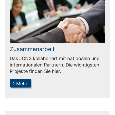
Zusammenarbeit
Das JCNS kollaboriert mit nationalen und
internationalen Partnern. Die wichtigsten
Projekte finden Sie hier.
Mehr