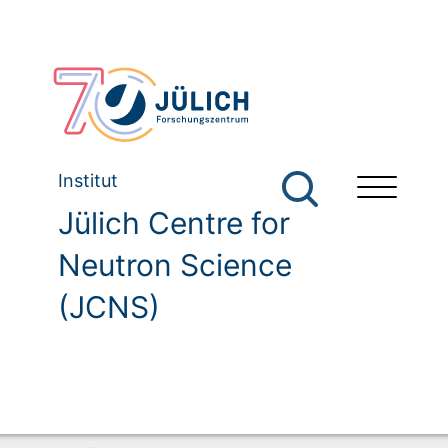
Institut
Jülich Centre for
Neutron Science
(JCNS)