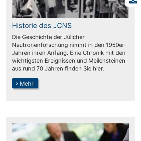
Historie des JCNS
Die Geschichte der Jülicher
Neutronenforschung nimmt in den 1950er-
Jahren ihren Anfang. Eine Chronik mit den
wichtigsten Ereignissen und Meilensteinen
aus rund 70 Jahren finden Sie hier.
Mehr