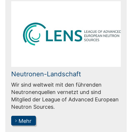
Neutronen-Landschaft
Wir sind weltweit mit den führenden
Neutronenquellen vernetzt und sind
Mitglied der League of Advanced European
Neutron Sources.
Mehr