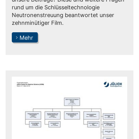
rund um die Schlüsseltechnologie
Neutronenstreuung beantwortet unser
zehnminütiger Film.
Mehr