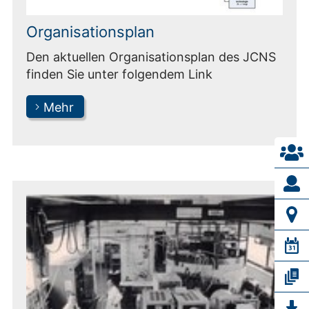
Organisationsplan
Den aktuellen Organisationsplan des JCNS
finden Sie unter folgendem Link
Mehr