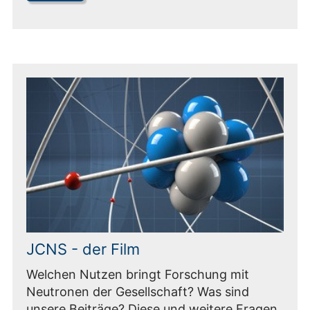
JCNS - der Film
Welchen Nutzen bringt Forschung mit
Neutronen der Gesellschaft? Was sind
unsere Beiträge? Diese und weitere Fragen