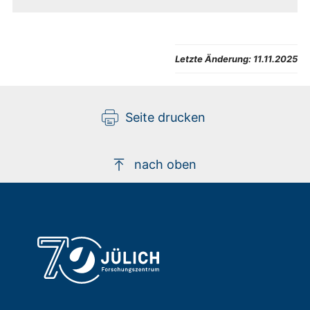
Letzte Änderung:
11.11.2025
Seite drucken
nach oben