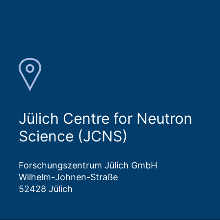
Jülich Centre for Neutron
Science (JCNS)
Forschungszentrum Jülich GmbH
Wilhelm-Johnen-Straße
52428 Jülich