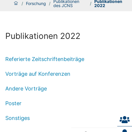
Publikationen
Publikationen
/
Forschung
/
/
des JCNS
2022
Publikationen 2022
Referierte Zeitschriftenbeiträge
Vorträge auf Konferenzen
Andere Vorträge
Poster
Sonstiges