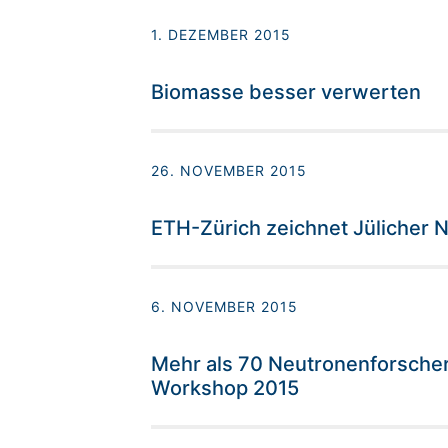
1. DEZEMBER 2015
Biomasse besser verwerten
26. NOVEMBER 2015
ETH-Zürich zeichnet Jülicher 
6. NOVEMBER 2015
Mehr als 70 Neutronenforsche
Workshop 2015