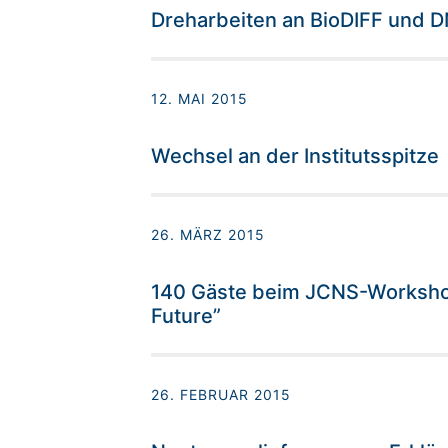
Dreharbeiten an BioDIFF und 
12. MAI 2015
Wechsel an der Institutsspitze
26. MÄRZ 2015
140 Gäste beim JCNS-Workshop
Future”
26. FEBRUAR 2015