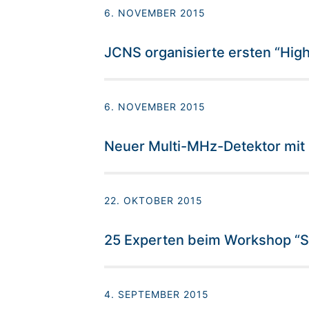
6. NOVEMBER 2015
JCNS organisierte ersten “Hig
6. NOVEMBER 2015
Neuer Multi-MHz-Detektor mit
22. OKTOBER 2015
25 Experten beim Workshop “S
4. SEPTEMBER 2015