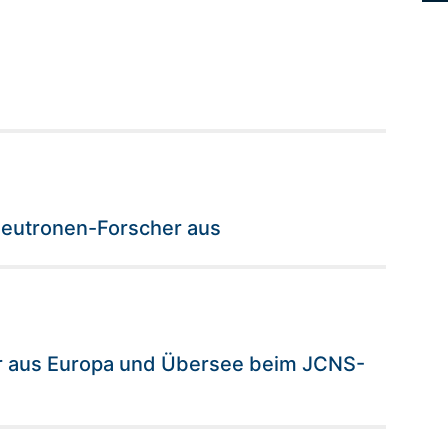
Neutronen-Forscher aus
r aus Europa und Übersee beim JCNS-