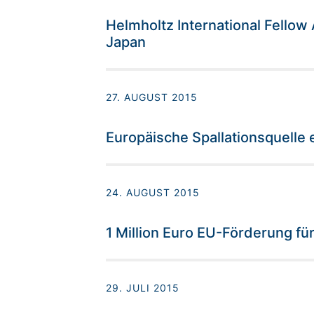
Helmholtz International Fellow
Japan
27. AUGUST 2015
Europäische Spallationsquelle 
24. AUGUST 2015
1 Million Euro EU-Förderung f
29. JULI 2015