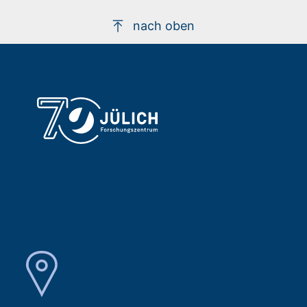
nach oben