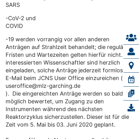
SARS
-CoV-2 und
COVID
-19 werden vorrangig vor allen anderen
Anträgen auf Strahlzeit behandelt; die regulären
Fristen und Wartezeiten gelten hierfür nicht. Alle
interessierten Wissenschaftler sind herzlich
eingeladen, solche Anträge jederzeit formlos per
E-Mail beim JCNS User Office einzureichen (
useroffice@mlz-garching.de
). Die eingereichten Anträge werden so bald wie
möglich bewertet, um Zugang zu den
Instrumenten während des nächsten
Reaktorzyklus sicherzustellen. Dieser ist für die
Zeit vom 5. Mai bis 03. Juni 2020 geplant.