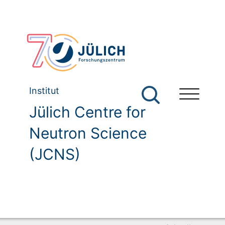
Institut
Jülich Centre for
Neutron Science
(JCNS)