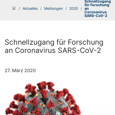
Schnellzugang
für Forschung
/
Aktuelles
/
Meldungen
/
2020
/
an
Coronavirus
SARS-CoV-2
Schnellzugang für Forschung
an Coronavirus SARS-CoV-2
27. März 2020