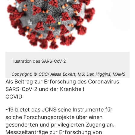
Illustration des SARS-CoV-2
Copyright:
© CDC/ Alissa Eckert, MS; Dan Higgins, MAMS
Als Beitrag zur Erforschung des Coronavirus
SARS-CoV-2 und der Krankheit
COVID
-19 bietet das JCNS seine Instrumente für
solche Forschungsprojekte über einen
gesonderten und privilegierten Zugang an.
Messzeitanträge zur Erforschung von