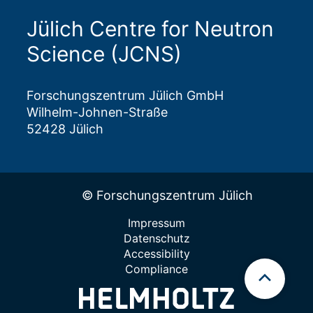
Jülich Centre for Neutron
Science (JCNS)
Forschungszentrum Jülich GmbH
Wilhelm-Johnen-Straße
52428 Jülich
© Forschungszentrum Jülich
Impressum
Datenschutz
Accessibility
Compliance