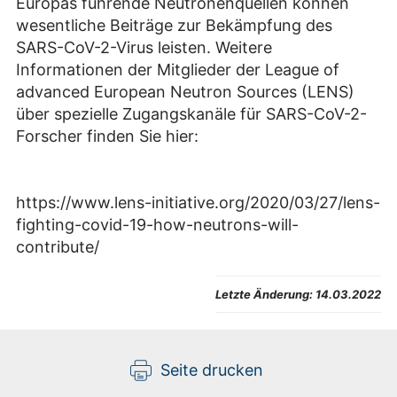
Europas führende Neutronenquellen können
wesentliche Beiträge zur Bekämpfung des
SARS-CoV-2-Virus leisten. Weitere
Informationen der Mitglieder der League of
advanced European Neutron Sources (LENS)
über spezielle Zugangskanäle für SARS-CoV-2-
Forscher finden Sie hier:
https://www.lens-initiative.org/2020/03/27/lens-
fighting-covid-19-how-neutrons-will-
contribute/
Letzte Änderung:
14.03.2022
Seite drucken