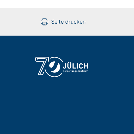
Seite drucken