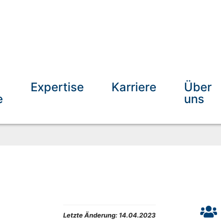
Expertise
Karriere
Über
e
uns
Letzte Änderung:
14.04.2023