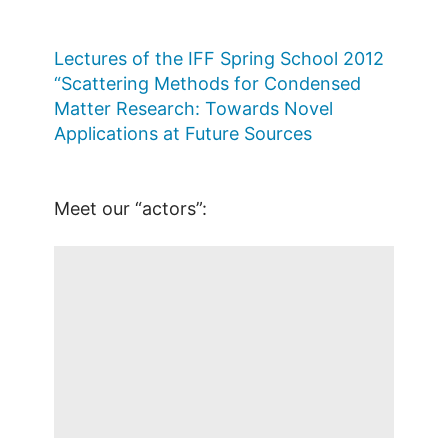
Lectures of the IFF Spring School 2012
“Scattering Methods for Condensed
Matter Research: Towards Novel
Applications at Future Sources
Meet our “actors”: