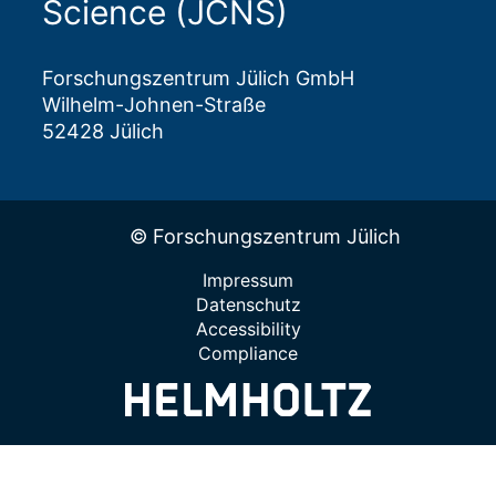
Science (JCNS)
Forschungszentrum Jülich GmbH
Wilhelm-Johnen-Straße
52428 Jülich
© Forschungszentrum Jülich
Impressum
Datenschutz
Accessibility
Compliance