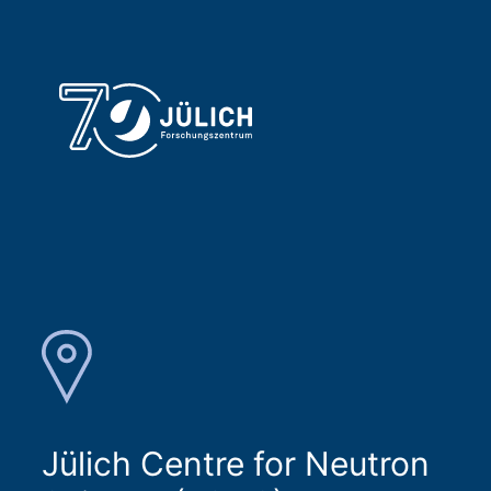
Jülich Centre for Neutron