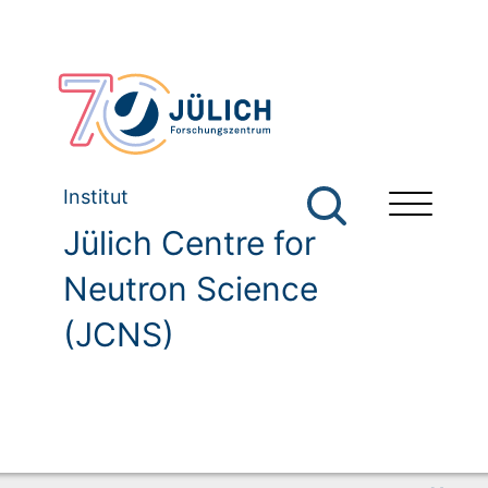
Institut
Jülich Centre for
Neutron Science
(JCNS)