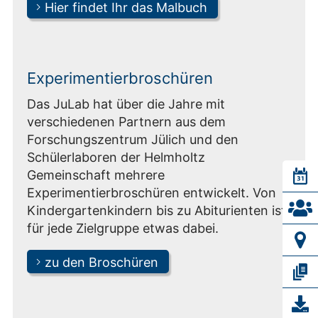
Hier findet Ihr das Malbuch
Experimentierbroschüren
Das JuLab hat über die Jahre mit
verschiedenen Partnern aus dem
Forschungszentrum Jülich und den
Schülerlaboren der Helmholtz
Gemeinschaft mehrere
Experimentierbroschüren entwickelt. Von
Kindergartenkindern bis zu Abiturienten ist
für jede Zielgruppe etwas dabei.
zu den Broschüren