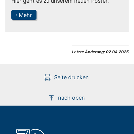
Hier geht es zu unserem neuen Poster.
Mehr
Letzte Änderung:
02.04.2025
Seite drucken
nach oben