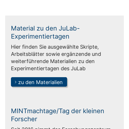
Material zu den JuLab-
Experimentiertagen
Hier finden Sie ausgewählte Skripte,
Arbeitsblätter sowie ergänzende und
weiterführende Materialien zu den
Experimentiertagen des JuLab
zu den Materialien
MINTmachtage/Tag der kleinen
Forscher