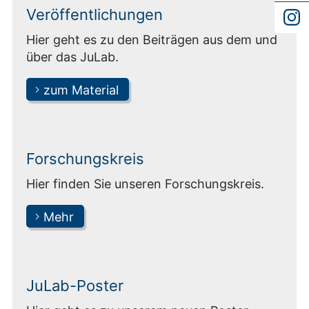
Veröffentlichungen
Hier geht es zu den Beiträgen aus dem und
über das JuLab.
zum Material
Forschungskreis
Hier finden Sie unseren Forschungskreis.
Mehr
JuLab-Poster