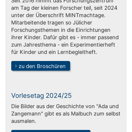
Seit 2016 nimmt das Forschungszentrum
am Tag der kleinen Forscher teil, seit 2024
unter der Überschrift MINTmachtage.
Mitarbeitende tragen so Jülicher
Forschungsthemen in die Einrichtungen
ihrer Kinder. Dafür gibt es - immer passend
zum Jahresthema - ein Experimentierheft
für Kinder und ein Lernbegleitheft.
zu den Broschüren
Vorlesetag 2024/25
Die Bilder aus der Geschichte von "Ada und
Zangemann" gibt es als Malbuch zum selbst
ausmalen.