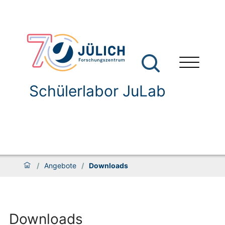
Schülerlabor JuLab
/
Angebote
/
Downloads
Downloads