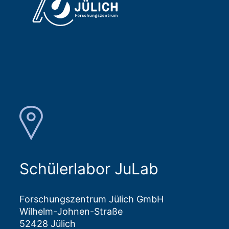
Schülerlabor JuLab
Forschungszentrum Jülich GmbH
Wilhelm-Johnen-Straße
52428 Jülich