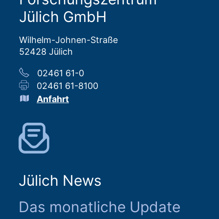
Jülich GmbH
Wilhelm-Johnen-Straße
52428 Jülich
02461 61-0
02461 61-8100
Anfahrt
Jülich News
Das monatliche Update