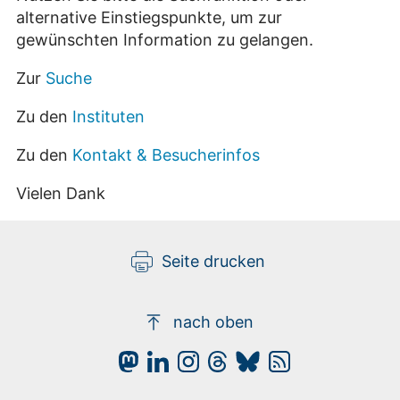
alternative Einstiegspunkte, um zur
gewünschten Information zu gelangen.
Zur
Suche
Zu den
Instituten
Zu den
Kontakt & Besucherinfos
Vielen Dank
Seite drucken
nach oben