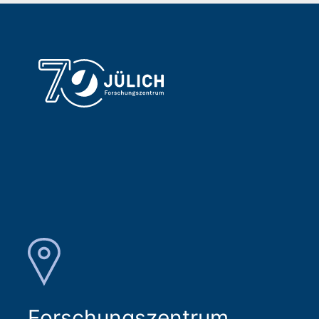
Forschungszentrum