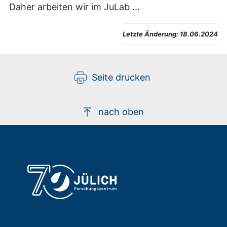
Daher arbeiten wir im JuLab ...
Letzte Änderung:
18.06.2024
Seite drucken
nach oben