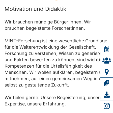
Motivation und Didaktik
Wir brauchen mündige Bürger:innen. Wir
brauchen begeisterte Forscher:innen.
MINT-Forschung ist eine wesentliche Grundlage
für die Weiterentwicklung der Gesellschaft.
Forschung zu verstehen, Wissen zu generieren
und Fakten bewerten zu können, sind wichtige
Kompetenzen für die Urteilsfähigkeit des
Menschen. Wir wollen aufklären, begeistern und
mitnehmen, auf einen gemeinsamen Weg in eine
selbst zu gestaltende Zukunft.
Wir teilen gerne: Unsere Begeisterung, unsere
Expertise, unsere Erfahrung.