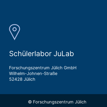
Schülerlabor JuLab
Forschungszentrum Jülich GmbH
Wilhelm-Johnen-Straße
52428 Jülich
© Forschungszentrum Jülich