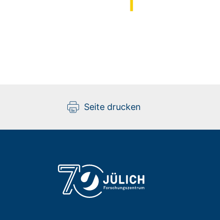
Seite drucken