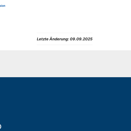
Letzte Änderung:
09.09.2025
b