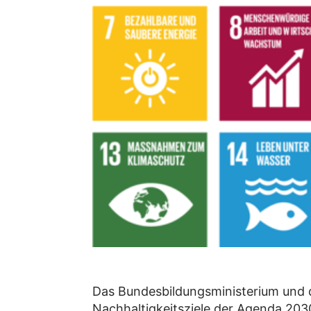
Das Bundesbildungsministerium und 
Nachhaltigkeitsziele der Agenda 20