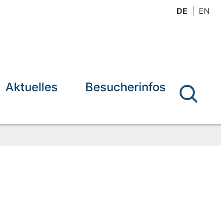
DE
EN
Aktuelles
Besucherinfos