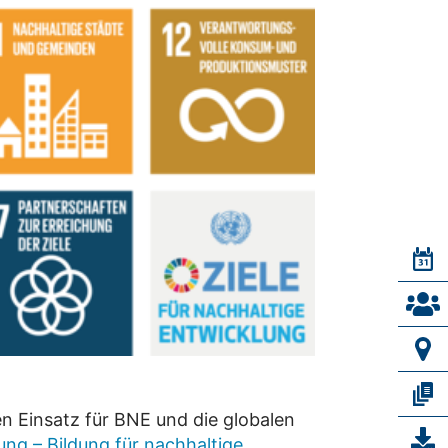
 Einsatz für BNE und die globalen
ng – Bildung für nachhaltige