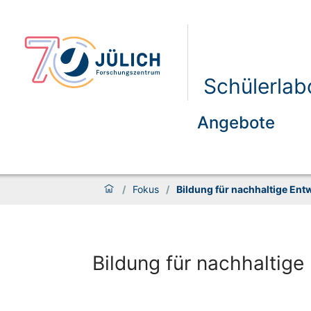
Schülerlab
Angebote
/
Fokus
/
Bildung für nachhaltige Ent
Bildung für nachhaltige