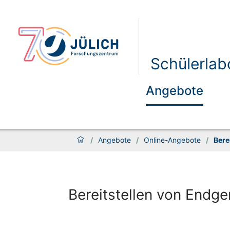
Schülerlab
Angebote
/
Angebote
/
Online-Angebote
/
Bere
Bereitstellen von Endge