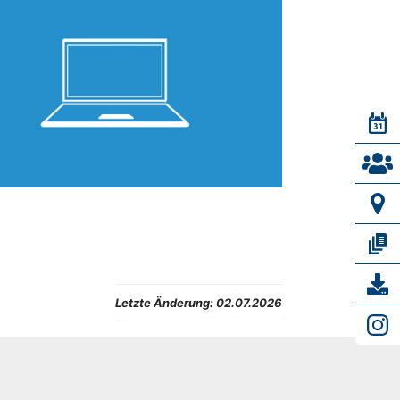
Letzte Änderung:
02.07.2026