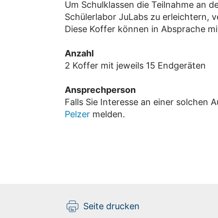
Um Schulklassen die Teilnahme an d
Schülerlabor JuLabs zu erleichtern, v
Diese Koffer können in Absprache mi
Anzahl
2 Koffer mit jeweils 15 Endgeräten
Ansprechperson
Falls Sie Interesse an einer solchen 
Pelzer
melden.
Seite drucken