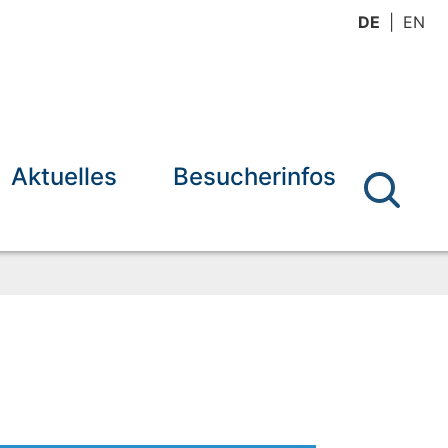
DE
EN
Aktuelles
Besucherinfos