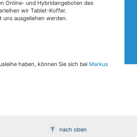
en Online- und Hybridangeboten des
erleihen wir Tablet-Koffer.
t uns ausgeliehen werden.
Ausleihe haben, können Sie sich bei
Markus
nach oben