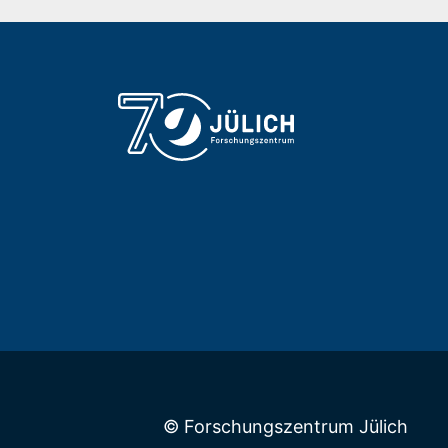
© Forschungszentrum Jülich