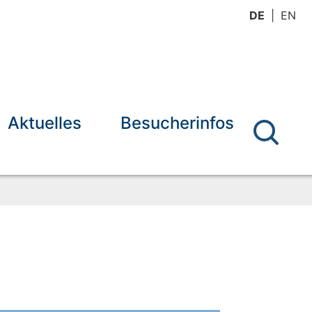
DE
EN
Aktuelles
Besucherinfos