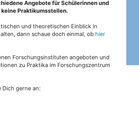
chiedene Angebote für Schülerinnen und
 keine Praktikumsstellen.
tischen und theoretischen Einblick in
alten, dann schaue doch einmal, ob
hier
enen Forschungsinstituten angeboten und
mationen zu Praktika im Forschungszentrum
 Dich gerne an: