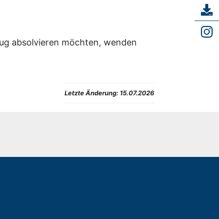
zug absolvieren möchten, wenden
Letzte Änderung:
15.07.2026