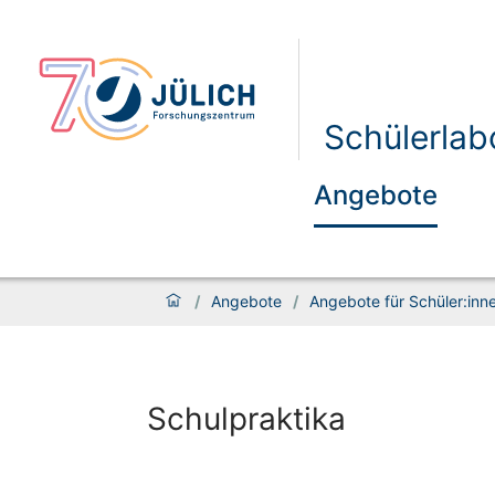
Schülerlab
Angebote
/
Angebote
/
Angebote für Schüler:innen
Schulpraktika