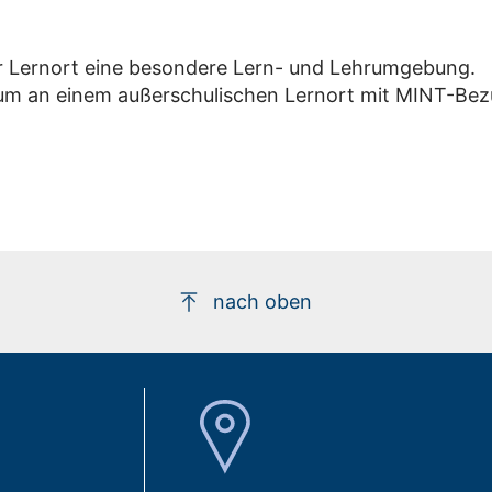
er Lernort eine besondere Lern- und Lehrumgebung.
ikum an einem außerschulischen Lernort mit MINT-Be
nach oben