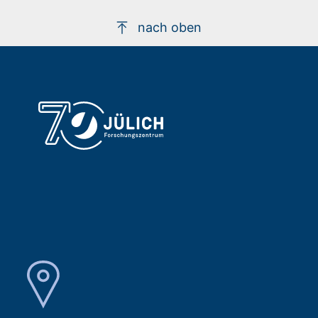
nach oben