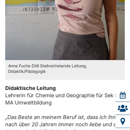
Anne Fuchs-Döll Stellvertretende Leitung,
Didaktik/Pädagogik
Didaktische Leitung
Lehrerin für Chemie und Geographie für Sek I&II
MA Umweltbildung
„Das Beste an meinem Beruf ist, dass ich ihn
nach über 20 Jahren immer noch liebe und das