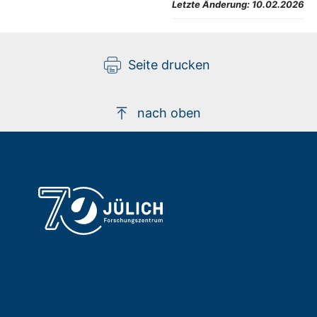
Letzte Änderung:
10.02.2026
Seite drucken
nach oben