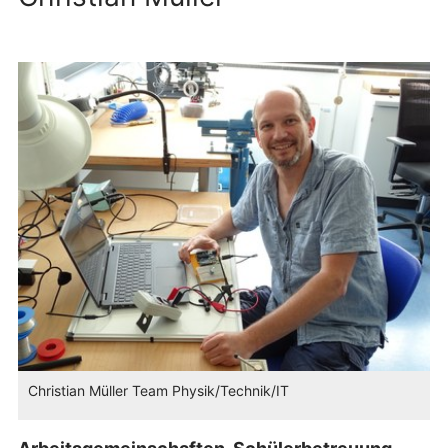
Christian Müller Team Physik/Technik/IT