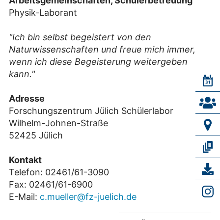
Arbeitsgemeinschaften, Schülerbetreuung
Physik-Laborant
"Ich bin selbst begeistert von den
Naturwissenschaften und freue mich immer,
wenn ich diese Begeisterung weitergeben
kann."
Adresse
Forschungszentrum Jülich Schülerlabor
Wilhelm-Johnen-Straße
52425 Jülich
Kontakt
Telefon: 02461/61-3090
Fax: 02461/61-6900
E-Mail:
c.mueller@fz-juelich.de