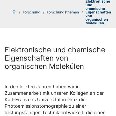
Elektronische
und
chemische
/
Forschung
/
Forschungsthemen
/
Eigenschaften
von
organischen
Molekülen
Elektronische und chemische
Eigenschaften von
organischen Molekülen
In den letzten Jahren haben wir in
Zusammenarbeit mit unseren Kollegen an der
Karl-Franzens Universität in Graz die
Photoemissionstomographie zu einer
leistungsfähigen Technik entwickelt, die einen