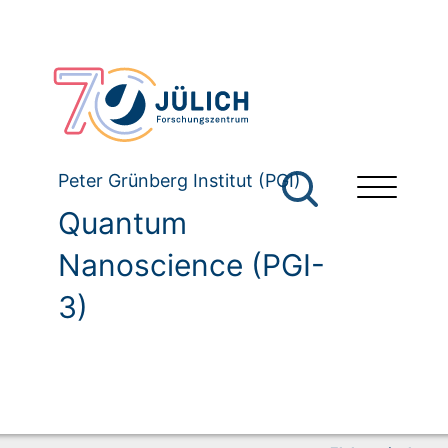
Peter Grünberg Institut (PGI)
Quantum
Nanoscience (PGI-
3)