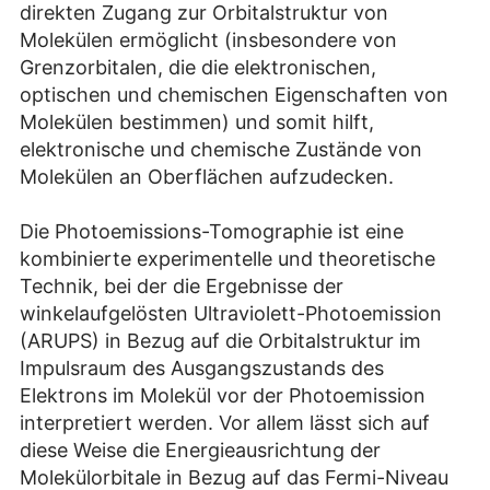
direkten Zugang zur Orbitalstruktur von
Molekülen ermöglicht (insbesondere von
Grenzorbitalen, die die elektronischen,
optischen und chemischen Eigenschaften von
Molekülen bestimmen) und somit hilft,
elektronische und chemische Zustände von
Molekülen an Oberflächen aufzudecken.
Die Photoemissions-Tomographie ist eine
kombinierte experimentelle und theoretische
Technik, bei der die Ergebnisse der
winkelaufgelösten Ultraviolett-Photoemission
(ARUPS) in Bezug auf die Orbitalstruktur im
Impulsraum des Ausgangszustands des
Elektrons im Molekül vor der Photoemission
interpretiert werden. Vor allem lässt sich auf
diese Weise die Energieausrichtung der
Molekülorbitale in Bezug auf das Fermi-Niveau