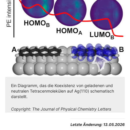
Ein Diagramm, das die Koexistenz von geladenen und
neutralen Tetracenmolekülen auf Ag(110) schematisch
darstellt.
Copyright:
The Journal of Physical Chemistry Letters
Letzte Änderung:
13.05.2026