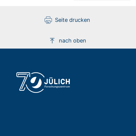
Seite drucken
nach oben