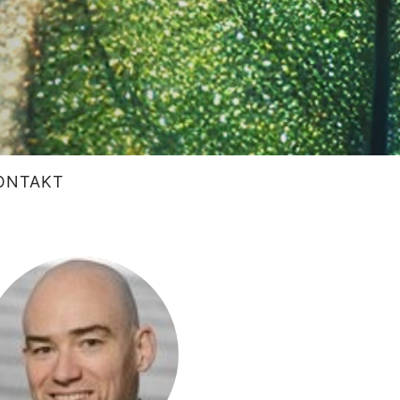
ONTAKT