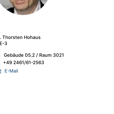
. Thorsten Hohaus
E-3
Gebäude 05.2
/
Raum 3021
+49 2461/61-2563
E-Mail