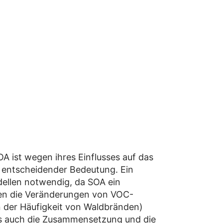
ist wegen ihres Einflusses auf das
 entscheidender Bedeutung. Ein
ellen notwendig, da SOA ein
gen die Veränderungen von VOC-
n der Häufigkeit von Waldbränden)
ss auch die Zusammensetzung und die