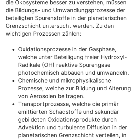
die Ökosysteme besser zu verstehen, müssen
die Bildungs- und Umwandlungsprozesse der
beteiligten Spurenstoffe in der planetarischen
Grenzschicht untersucht werden. Zu den
wichtigen Prozessen zählen:
Oxidationsprozesse in der Gasphase,
welche unter Beteiligung freier Hydroxyl-
Radikale (OH) reaktive Spurengase
photochemisch abbauen und umwandeln.
Chemische und mikrophysikalische
Prozesse, welche zur Bildung und Alterung
von Aerosolen beitragen.
Transportprozesse, welche die primär
emittierten Schadstoffe und sekundär
gebildeten Oxidationsprodukte durch
Advektion und turbulente Diffusion in der
planetarischen Grenzschicht verteilen, in