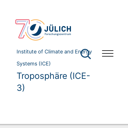
Institute of Climate and Energy
Systems (ICE)
Troposphäre (ICE-
3)