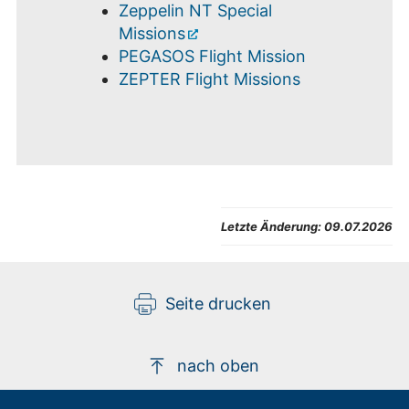
Zeppelin NT Special
Missions
PEGASOS Flight Mission
ZEPTER Flight Missions
Letzte Änderung:
09.07.2026
Seite drucken
nach oben