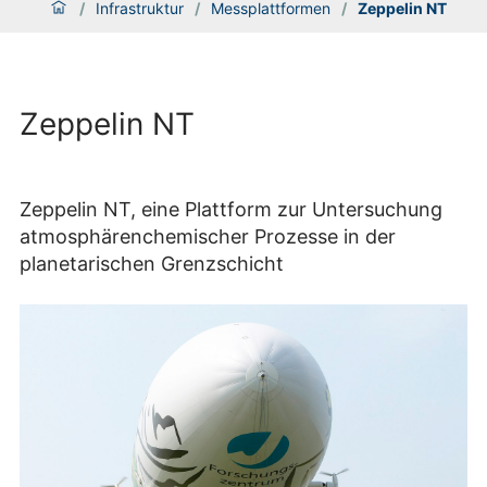
/
Infrastruktur
/
Messplattformen
/
Zeppelin NT
Zeppelin NT
Zeppelin NT, eine Plattform zur Untersuchung
atmosphärenchemischer Prozesse in der
planetarischen Grenzschicht