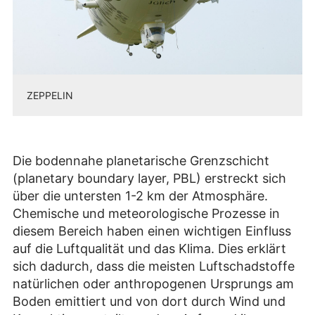
ZEPPELIN
Die bodennahe planetarische Grenzschicht
(planetary boundary layer, PBL) erstreckt sich
über die untersten 1-2 km der Atmosphäre.
Chemische und meteorologische Prozesse in
diesem Bereich haben einen wichtigen Einfluss
auf die Luftqualität und das Klima. Dies erklärt
sich dadurch, dass die meisten Luftschadstoffe
natürlichen oder anthropogenen Ursprungs am
Boden emittiert und von dort durch Wind und