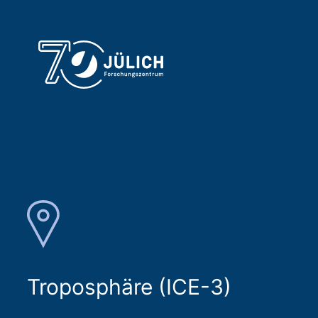
Troposphäre (ICE-3)