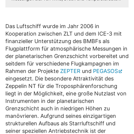
Das Luftschiff wurde im Jahr 2006 in
Kooperation zwischen ZLT und dem ICE-3 mit
finanzieller Unterstützung des BMBFs als
Flugplattform für atmosphärische Messungen in
der planetarischen Grenzschicht vorbereitet und
seitdem für verschiedene Flugkampagnen im
Rahmen der Projekte
ZEPTER
und
PEGASOS
eingesetzt. Die besondere Attraktivität des
Zeppelin NT für die Troposphärenforschung
liegt in der Möglichkeit, eine große Nutzlast von
Instrumenten in der planetarischen
Grenzschicht auch in niedrigen Höhen zu
manövrieren. Aufgrund seines einzigartigen
strukturellen Aufbaus als Starrluftschiff und
seiner speziellen Antriebstechnik ist der