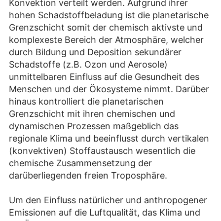
Konvektion verteilt werden. Aufgrund ihrer
hohen Schadstoffbeladung ist die planetarische
Grenzschicht somit der chemisch aktivste und
komplexeste Bereich der Atmosphäre, welcher
durch Bildung und Deposition sekundärer
Schadstoffe (z.B. Ozon und Aerosole)
unmittelbaren Einfluss auf die Gesundheit des
Menschen und der Ökosysteme nimmt. Darüber
hinaus kontrolliert die planetarischen
Grenzschicht mit ihren chemischen und
dynamischen Prozessen maßgeblich das
regionale Klima und beeinflusst durch vertikalen
(konvektiven) Stoffaustausch wesentlich die
chemische Zusammensetzung der
darüberliegenden freien Troposphäre.
Um den Einfluss natürlicher und anthropogener
Emissionen auf die Luftqualität, das Klima und