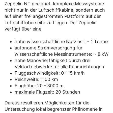
Zeppelin NT geeignet, komplexe Messsysteme
nicht nur in der Luftschiffkabine, sondern auch
auf einer frei angeströmten Plattform auf der
Luftschiffoberseite zu fliegen. Der Zeppelin
verfügt über eine
hohe wissenschaftliche Nutzlast: ~ 1 Tonne
autonome Stromversorgung für
wissenschaftliche Messinstrumente: ~ 8 kW
hohe Manövrierfähigkeit durch drei
Vektortriebwerke für alle Raumrichtungen
Fluggeschwindigkeit: 0-115 km/h
Reichweite: 1100 km
Flughöhe: 20 - 3000 m
maximale Flugzeit: 20 Stunden
Daraus resultieren Möglichkeiten für die
Untersuchung lokal begrenzter Phänomene in