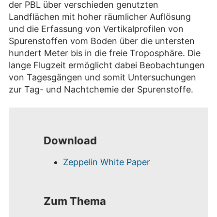
der PBL über verschieden genutzten
Landflächen mit hoher räumlicher Auflösung
und die Erfassung von Vertikalprofilen von
Spurenstoffen vom Boden über die untersten
hundert Meter bis in die freie Troposphäre. Die
lange Flugzeit ermöglicht dabei Beobachtungen
von Tagesgängen und somit Untersuchungen
zur Tag- und Nachtchemie der Spurenstoffe.
Download
Zeppelin White Paper
Zum Thema