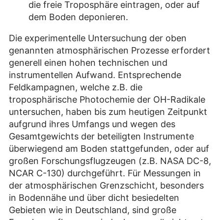
die freie Troposphäre eintragen, oder auf
dem Boden deponieren.
Die experimentelle Untersuchung der oben
genannten atmosphärischen Prozesse erfordert
generell einen hohen technischen und
instrumentellen Aufwand. Entsprechende
Feldkampagnen, welche z.B. die
troposphärische Photochemie der OH-Radikale
untersuchen, haben bis zum heutigen Zeitpunkt
aufgrund ihres Umfangs und wegen des
Gesamtgewichts der beteiligten Instrumente
überwiegend am Boden stattgefunden, oder auf
großen Forschungsflugzeugen (z.B. NASA DC-8,
NCAR C-130) durchgeführt. Für Messungen in
der atmosphärischen Grenzschicht, besonders
in Bodennähe und über dicht besiedelten
Gebieten wie in Deutschland, sind große