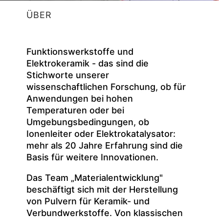
ÜBER
Funktionswerkstoffe und
Elektrokeramik - das sind die
Stichworte unserer
wissenschaftlichen Forschung, ob für
Anwendungen bei hohen
Temperaturen oder bei
Umgebungsbedingungen, ob
Ionenleiter oder Elektrokatalysator:
mehr als 20 Jahre Erfahrung sind die
Basis für weitere Innovationen.
Das Team „Materialentwicklung"
beschäftigt sich mit der Herstellung
von Pulvern für Keramik- und
Verbundwerkstoffe. Von klassischen