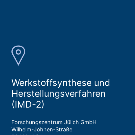
Werkstoffsynthese und
Herstellungsverfahren
(IMD-2)
Forschungszentrum Jülich GmbH
Wilhelm-Johnen-Straße