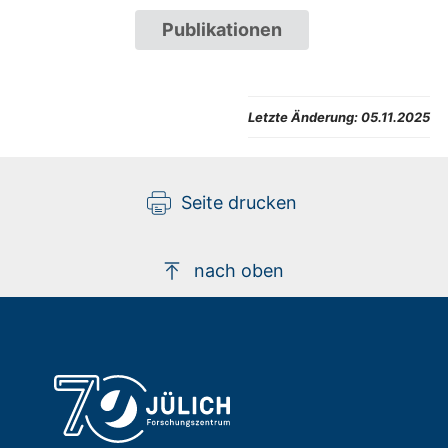
Publikationen
Letzte Änderung:
05.11.2025
Seite drucken
nach oben