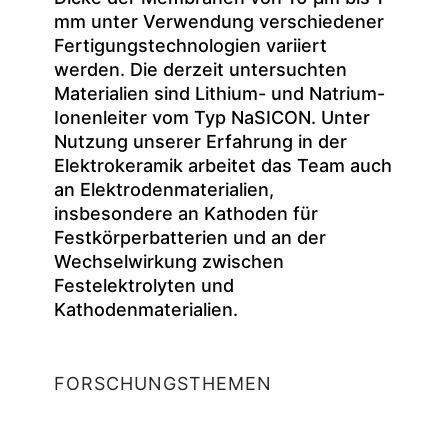
mm unter Verwendung verschiedener
Fertigungstechnologien variiert
werden. Die derzeit untersuchten
Materialien sind Lithium- und Natrium-
Ionenleiter vom Typ NaSICON. Unter
Nutzung unserer Erfahrung in der
Elektrokeramik arbeitet das Team auch
an Elektrodenmaterialien,
insbesondere an Kathoden für
Festkörperbatterien und an der
Wechselwirkung zwischen
Festelektrolyten und
Kathodenmaterialien.
FORSCHUNGSTHEMEN