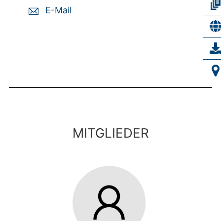
E-Mail
MITGLIEDER