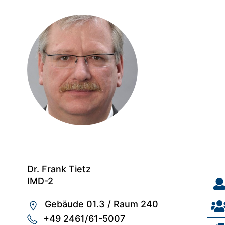
Dr. Frank Tietz
IMD-2
Gebäude 01.3
/
Raum 240
+49 2461/61-5007