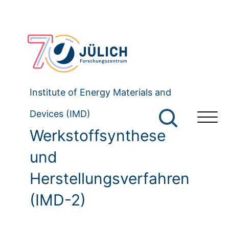
Institute of Energy Materials and
Devices (IMD)
Werkstoffsynthese
und
Herstellungsverfahren
(IMD-2)