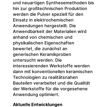
und neuartigen Synthesemethoden bis
hin zur großtechnischen Produktion
werden die Pulver speziell für den
Einsatz in elektrochemischen
Anwendungen hergestellt. Die
Anwendbarkeit der Materialien wird
anhand von chemischen und
physikalischen Eigenschaften
bewertet, die zunächst an
generischen Keramikproben
untersucht werden. Die
interessierenden Werkstoffe werden
dann mit konventionellen keramischen
Technologien zu realitätsnahen
Bauteilen verarbeitet und die Qualität
der Werkstoffe für die vorgesehene
Anwendung optimiert.
Aktuelle Entwicklungen