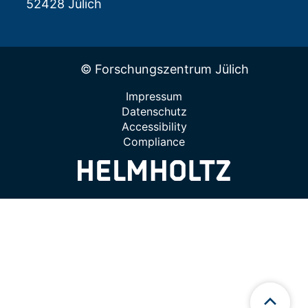
52428 Jülich
© Forschungszentrum Jülich
Impressum
Datenschutz
Accessibility
Compliance