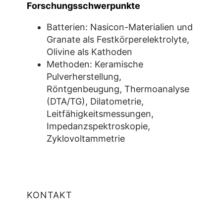
Forschungsschwerpunkte
Batterien: Nasicon-Materialien und
Granate als Festkörperelektrolyte,
Olivine als Kathoden
Methoden: Keramische
Pulverherstellung,
Röntgenbeugung, Thermoanalyse
(DTA/TG), Dilatometrie,
Leitfähigkeitsmessungen,
Impedanzspektroskopie,
Zyklovoltammetrie
KONTAKT