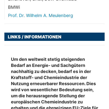
BMWi
Prof. Dr. Wilhelm A. Meulenberg
LINKS / INFORMATIONEN
Um den weltweit stetig steigenden
Bedarf an Energie- und Sachgütern
nachhaltig zu decken, bedarf es in der
Kraftstoff- und Chemieindustrie der
Nutzung erneuerbarer Ressourcen. Dies
wird von wesentlicher Bedeutung sein,
um die herausragende Stellung der
europäischen Chemieindustrie zu
erhalten und die ehrgeizigen EU-Ziele für