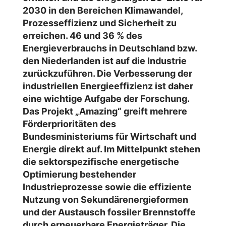
2030 in den Bereichen Klimawandel,
Prozesseffizienz und Sicherheit zu
erreichen. 46 und 36 % des
Energieverbrauchs in Deutschland bzw.
den Niederlanden ist auf die Industrie
zurückzuführen. Die Verbesserung der
industriellen Energieeffizienz ist daher
eine wichtige Aufgabe der Forschung.
Das Projekt „Amazing“ greift mehrere
Förderprioritäten des
Bundesministeriums für Wirtschaft und
Energie direkt auf. Im Mittelpunkt stehen
die sektorspezifische energetische
Optimierung bestehender
Industrieprozesse sowie die effiziente
Nutzung von Sekundärenergieformen
und der Austausch fossiler Brennstoffe
durch erneuerbare Energieträger. Die