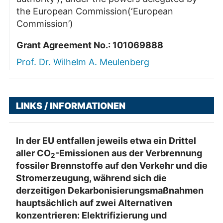
the European Commission(‘European
Commission’)
Grant Agreement No.: 101069888
Prof. Dr. Wilhelm A. Meulenberg
LINKS / INFORMATIONEN
In der EU entfallen jeweils etwa ein Drittel
aller CO
-Emissionen aus der Verbrennung
2
fossiler Brennstoffe auf den Verkehr und die
Stromerzeugung, während sich die
derzeitigen Dekarbonisierungsmaßnahmen
hauptsächlich auf zwei Alternativen
konzentrieren: Elektrifizierung und