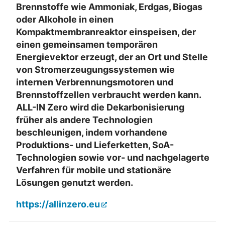
Brennstoffe wie Ammoniak, Erdgas, Biogas
oder Alkohole in einen
Kompaktmembranreaktor einspeisen, der
einen gemeinsamen temporären
Energievektor erzeugt, der an Ort und Stelle
von Stromerzeugungssystemen wie
internen Verbrennungsmotoren und
Brennstoffzellen verbraucht werden kann.
ALL-IN Zero wird die Dekarbonisierung
früher als andere Technologien
beschleunigen, indem vorhandene
Produktions- und Lieferketten, SoA-
Technologien sowie vor- und nachgelagerte
Verfahren für mobile und stationäre
Lösungen genutzt werden.
https://allinzero.eu