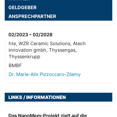
GELDGEBER
ANSPRECHPARTNER
02/2023 – 02/2028
hte, WZR Ceramic Solutions, Atech
innovation gmbh, Thyssengas,
Thyssenkrupp
BMBF
Dr. Marie-Alix Pizzoccaro-Zilamy
LINKS / INFORMATIONEN
Das NanoMem-Projekt zielt auf die