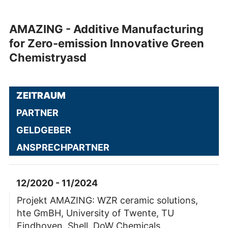
AMAZING - Additive Manufacturing
for Zero-emission Innovative Green
Chemistryasd
ZEITRAUM
PARTNER
GELDGEBER
ANSPRECHPARTNER
12/2020 - 11/2024
Projekt AMAZING: WZR ceramic solutions,
hte GmBH, University of Twente, TU
Eindhoven, Shell, DoW Chemicals