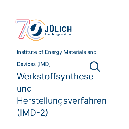
Institute of Energy Materials and
Devices (IMD)
Werkstoffsynthese
und
Herstellungsverfahren
(IMD-2)