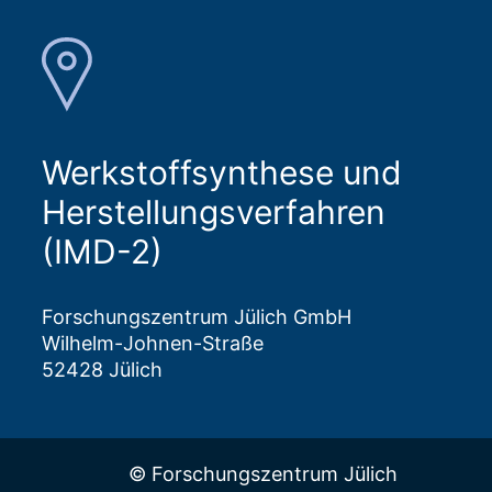
Werkstoffsynthese und
Herstellungsverfahren
(IMD-2)
Forschungszentrum Jülich GmbH
Wilhelm-Johnen-Straße
52428 Jülich
© Forschungszentrum Jülich