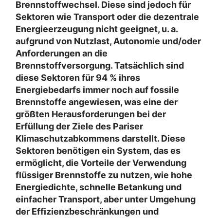
Brennstoffwechsel. Diese sind jedoch für
Sektoren wie Transport oder die dezentrale
Energieerzeugung nicht geeignet, u. a.
aufgrund von Nutzlast, Autonomie und/oder
Anforderungen an die
Brennstoffversorgung. Tatsächlich sind
diese Sektoren für 94 % ihres
Energiebedarfs immer noch auf fossile
Brennstoffe angewiesen, was eine der
größten Herausforderungen bei der
Erfüllung der Ziele des Pariser
Klimaschutzabkommens darstellt. Diese
Sektoren benötigen ein System, das es
ermöglicht, die Vorteile der Verwendung
flüssiger Brennstoffe zu nutzen, wie hohe
Energiedichte, schnelle Betankung und
einfacher Transport, aber unter Umgehung
der Effizienzbeschränkungen und