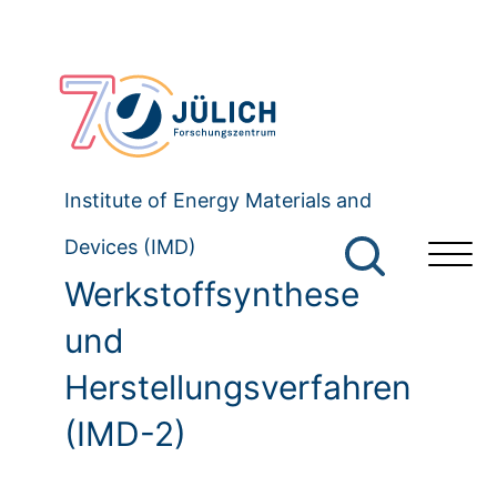
Institute of Energy Materials and
Devices (IMD)
Werkstoffsynthese
und
Herstellungsverfahren
(IMD-2)