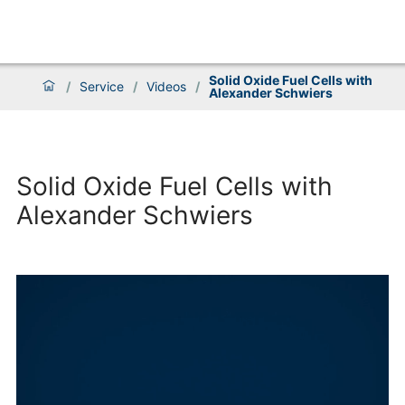
Solid Oxide Fuel Cells with
/
Service
/
Videos
/
Alexander Schwiers
Solid Oxide Fuel Cells with
Alexander Schwiers