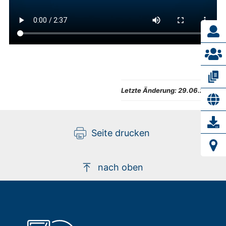
Letzte Änderung:
29.06.2024
Seite drucken
nach oben