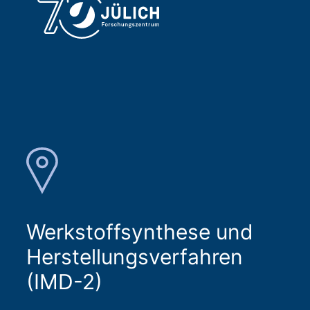
Werkstoffsynthese und
Herstellungsverfahren
(IMD-2)