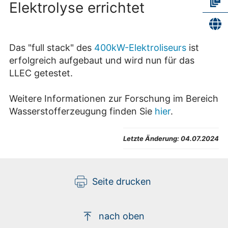
Elektrolyse errichtet
Das "full stack" des
400kW-Elektroliseurs
ist
erfolgreich aufgebaut und wird nun für das
LLEC getestet.
Weitere Informationen zur Forschung im Bereich
Wasserstofferzeugung finden Sie
hier
.
Letzte Änderung:
04.07.2024
Seite drucken
nach oben