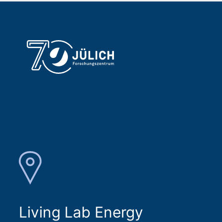
Living Lab Energy