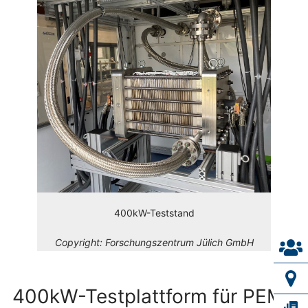
400kW-Teststand
Copyright:
Forschungszentrum Jülich GmbH
400kW-Testplattform für PEM-