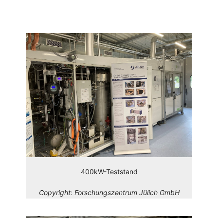
400kW-Teststand
Copyright:
Forschungszentrum Jülich GmbH