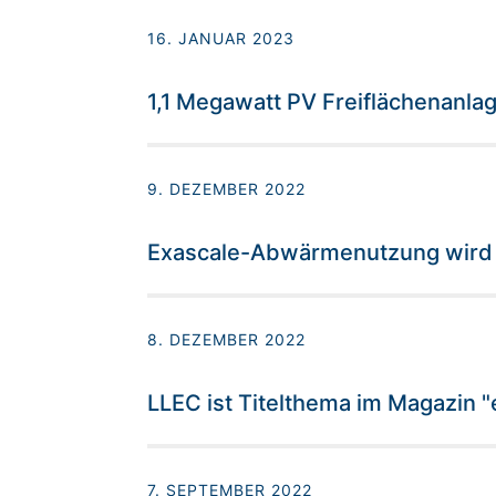
16. JANUAR 2023
1,1 Megawatt PV Freiflächenanlag
9. DEZEMBER 2022
Exascale-Abwärmenutzung wird 
8. DEZEMBER 2022
LLEC ist Titelthema im Magazin "e
7. SEPTEMBER 2022