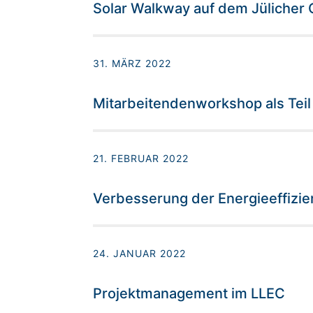
Solar Walkway auf dem Jülicher
31. MÄRZ 2022
Mitarbeitendenworkshop als Teil
21. FEBRUAR 2022
Verbesserung der Energieeffizie
24. JANUAR 2022
Projektmanagement im LLEC