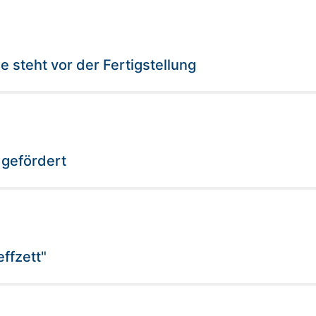
e steht vor der Fertigstellung
gefördert
ffzett"