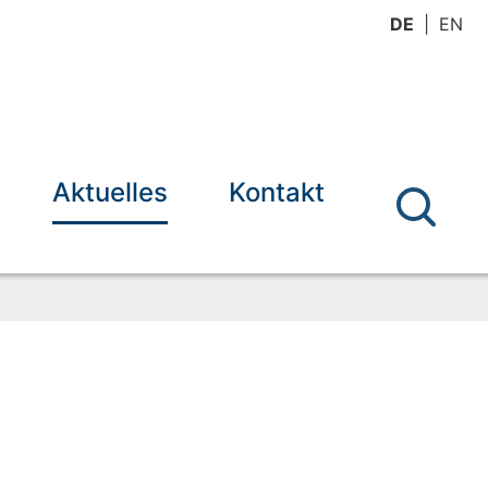
DE
EN
Aktuelles
Kontakt