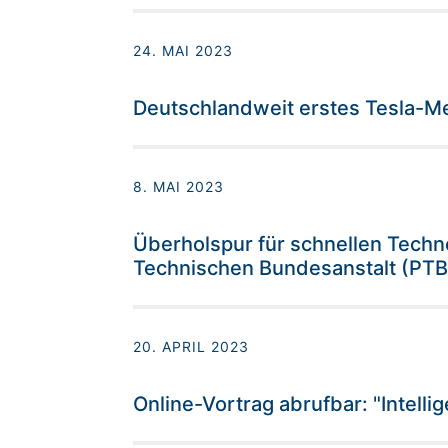
24. MAI 2023
Deutschlandweit erstes Tesla-Me
8. MAI 2023
Überholspur für schnellen Techn
Technischen Bundesanstalt (PTB
20. APRIL 2023
Online-Vortrag abrufbar: "Intell