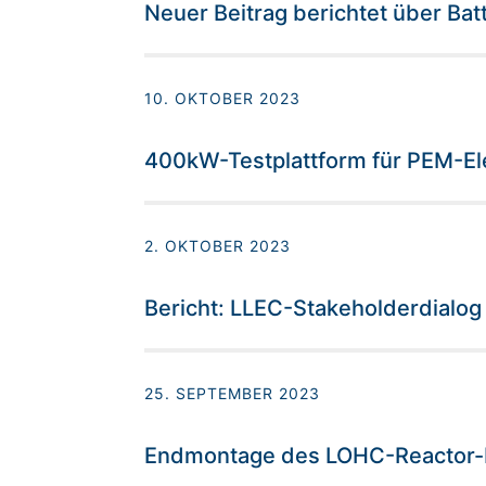
Neuer Beitrag berichtet über Ba
10. OKTOBER 2023
400kW-Testplattform für PEM-Ele
2. OKTOBER 2023
Bericht: LLEC-Stakeholderdialog
25. SEPTEMBER 2023
Endmontage des LOHC-Reactor-R