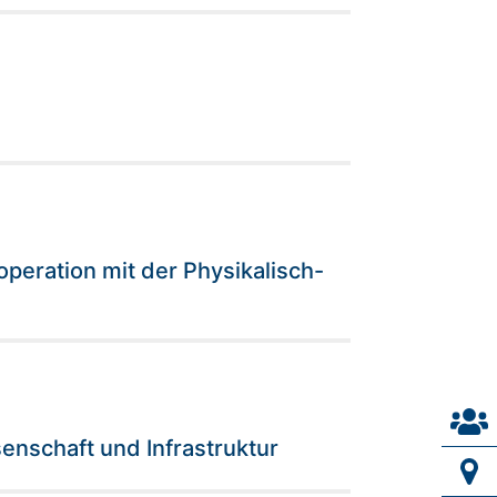
peration mit der Physikalisch-
enschaft und Infrastruktur