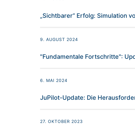
„Sichtbarer“ Erfolg: Simulation 
9. AUGUST 2024
"Fundamentale Fortschritte": U
6. MAI 2024
JuPilot-Update: Die Herausford
27. OKTOBER 2023