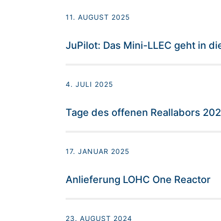
11. AUGUST 2025
JuPilot: Das Mini-LLEC geht in d
4. JULI 2025
Tage des offenen Reallabors 20
17. JANUAR 2025
Anlieferung LOHC One Reactor
23. AUGUST 2024