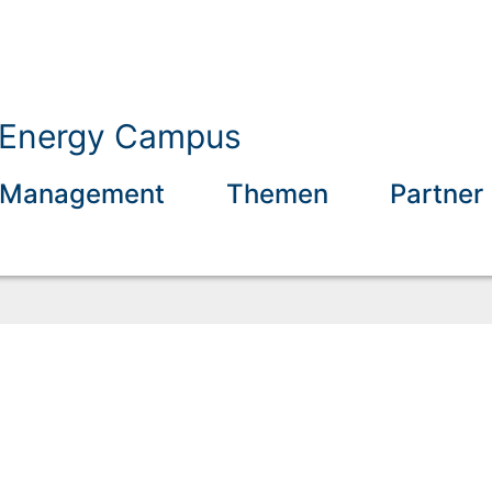
b Energy Campus
Management
Themen
Partner