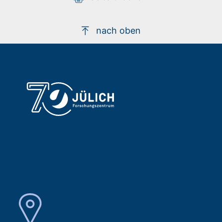
nach oben