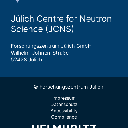
Jülich Centre for Neutron
Science (JCNS)
Forschungszentrum Jülich GmbH
Wilhelm-Johnen-Straße
52428 Jülich
© Forschungszentrum Jülich
Impressum
Datenschutz
Accessibility
Compliance