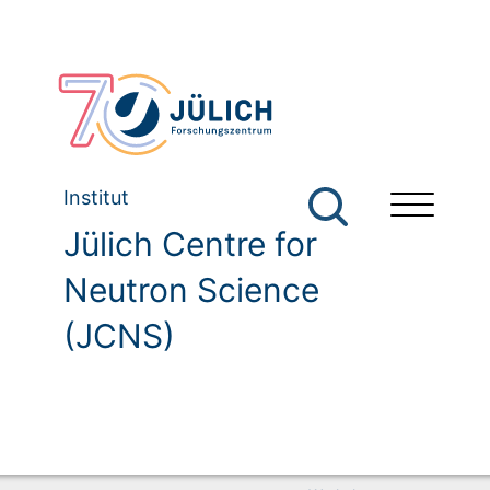
Institut
Jülich Centre for
Neutron Science
(JCNS)