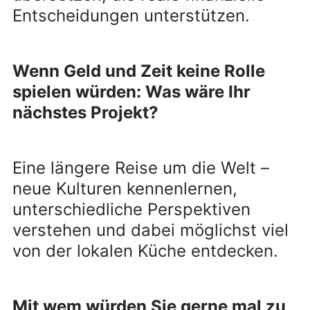
Entscheidungen unterstützen.
Wenn Geld und Zeit keine Rolle
spielen würden: Was wäre Ihr
nächstes Projekt?
Eine längere Reise um die Welt –
neue Kulturen kennenlernen,
unterschiedliche Perspektiven
verstehen und dabei möglichst viel
von der lokalen Küche entdecken.
Mit wem würden Sie gerne mal zu