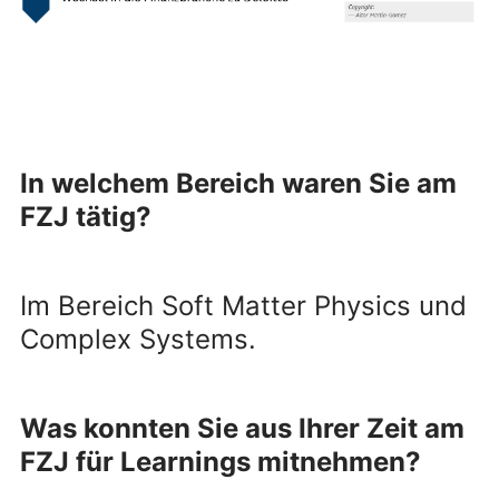
In welchem Bereich waren Sie am
FZJ tätig?
Im Bereich Soft Matter Physics und
Complex Systems.
Was konnten Sie aus Ihrer Zeit am
FZJ für Learnings mitnehmen?