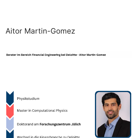
Aitor Martin-Gomez