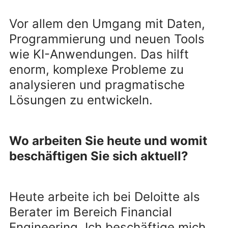
Vor allem den Umgang mit Daten,
Programmierung und neuen Tools
wie KI-Anwendungen. Das hilft
enorm, komplexe Probleme zu
analysieren und pragmatische
Lösungen zu entwickeln.
Wo arbeiten Sie heute und womit
beschäftigen Sie sich aktuell?
Heute arbeite ich bei Deloitte als
Berater im Bereich Financial
Engineering. Ich beschäftige mich