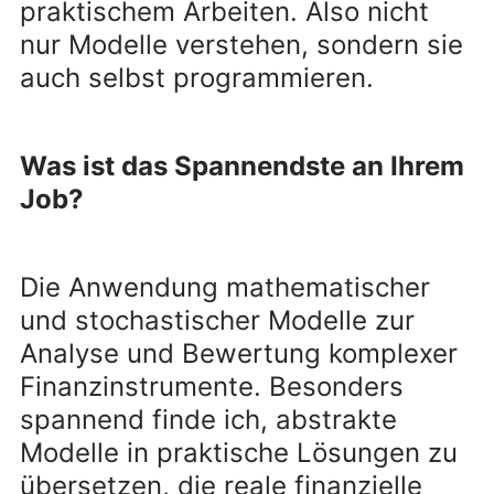
praktischem Arbeiten. Also nicht
nur Modelle verstehen, sondern sie
auch selbst programmieren.
Was ist das Spannendste an Ihrem
Job?
Die Anwendung mathematischer
und stochastischer Modelle zur
Analyse und Bewertung komplexer
Finanzinstrumente. Besonders
spannend finde ich, abstrakte
Modelle in praktische Lösungen zu
übersetzen, die reale finanzielle