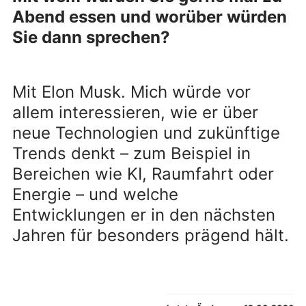
Abend essen und worüber würden
Sie dann sprechen?
Mit Elon Musk. Mich würde vor
allem interessieren, wie er über
neue Technologien und zukünftige
Trends denkt – zum Beispiel in
Bereichen wie KI, Raumfahrt oder
Energie – und welche
Entwicklungen er in den nächsten
Jahren für besonders prägend hält.