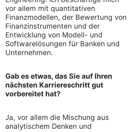
vor allem mit quantitativen
Finanzmodellen, der Bewertung von
Finanzinstrumenten und der
Entwicklung von Modell- und
Softwarelösungen für Banken und
Unternehmen.
Gab es etwas, das Sie auf Ihren
nächsten Karriereschritt gut
vorbereitet hat?
Ja, vor allem die Mischung aus
analytischem Denken und