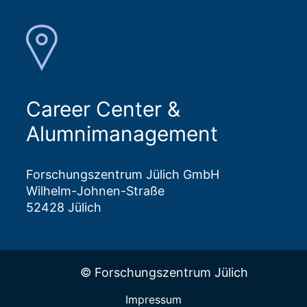
Career Center &
Alumnimanagement
Forschungszentrum Jülich GmbH
Wilhelm-Johnen-Straße
52428 Jülich
© Forschungszentrum Jülich
Impressum