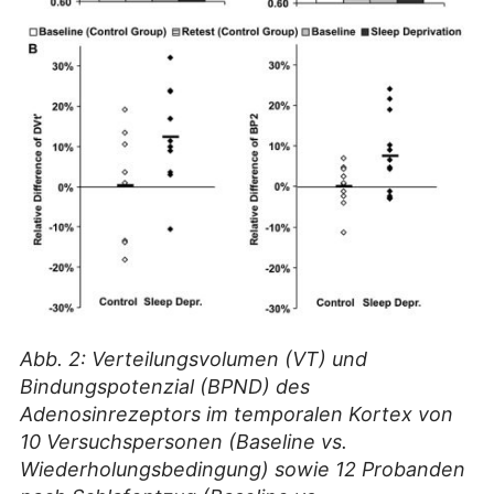
Abb. 2: Verteilungsvolumen (VT) und
Bindungspotenzial (BPND) des
Adenosinrezeptors im temporalen Kortex von
10 Versuchspersonen (Baseline vs.
Wiederholungsbedingung) sowie 12 Probanden