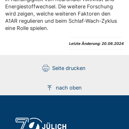
Energiestoffwechsel. Die weitere Forschung
wird zeigen, welche weiteren Faktoren den
A1AR regulieren und beim Schlaf-Wach-Zyklus
eine Rolle spielen.
Letzte Änderung:
20.06.2024
Seite drucken
nach oben