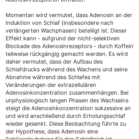
Momentan wird vermutet, dass Adenosin an der
Induktion von Schlaf (insbesondere nach
verlängerten Wachphasen) beteiligt ist. Dieser
Effekt kann - aufgrund der nicht-selektiven
Blockade des Adenosinrezeptors - durch Koffein
teilweise rückgängig gemacht werden. Es wird
daher vermutet, dass der Aufbau des
Schlafdrucks während des Wachens und seine
Abnahme während des Schlafes mit
Veränderungen der extrazellulären
Adenosinkonzentration zusammenhängen. Bei
unphysiologisch langen Phasen des Wachseins
steigt die Adenosinkonzentration sukzessive an
und wird anschließend durch Erholungsschlaf
wieder gesenkt. Diese Beobachtung führte zu
der Hypothese, dass Adenosin eine