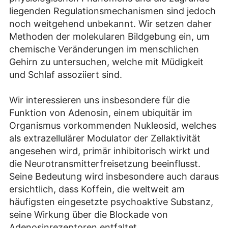
liegenden Regulationsmechanismen sind jedoch
noch weitgehend unbekannt. Wir setzen daher
Methoden der molekularen Bildgebung ein, um
chemische Veränderungen im menschlichen
Gehirn zu untersuchen, welche mit Müdigkeit
und Schlaf assoziiert sind.
Wir interessieren uns insbesondere für die
Funktion von Adenosin, einem ubiquitär im
Organismus vorkommenden Nukleosid, welches
als extrazellulärer Modulator der Zellaktivität
angesehen wird, primär inhibitorisch wirkt und
die Neurotransmitterfreisetzung beeinflusst.
Seine Bedeutung wird insbesondere auch daraus
ersichtlich, dass Koffein, die weltweit am
häufigsten eingesetzte psychoaktive Substanz,
seine Wirkung über die Blockade von
Adenosinrezeptoren entfaltet.