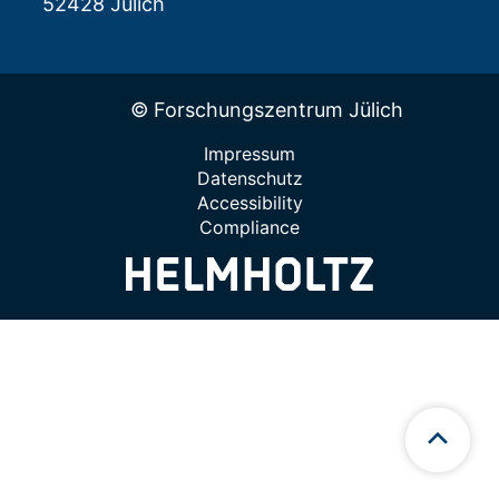
52428 Jülich
© Forschungszentrum Jülich
Impressum
Datenschutz
Accessibility
Compliance