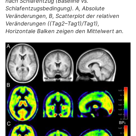
nach Schlafentzug (Baseline vs.
Schlafentzugsbedingung). A, Absolute
Veränderungen, B, Scatterplot der relativen
Veränderungen ((Tag2–Tag1)/Tag1),
Horizontale Balken zeigen den Mittelwert an.