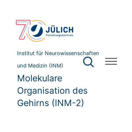
Institut für Neurowissenschaften
und Medizin (INM)
Molekulare
Organisation des
Gehirns (INM-2)