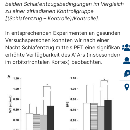
beiden Schlafentzugsbedingungen im Vergleich
zu einer zirkadianen Kontrollgruppe
[(Schlafentzug – Kontrolle)/Kontrolle].
In entsprechenden Experimenten an gesunden
Versuchspersonen konnten wir nach einer
Nacht Schlafentzug mittels PET eine signifikant
erhöhte Verfügbarkeit des A1Ars (insbesondere
im orbitofrontalen Kortex) beobachten.