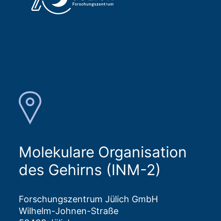
Molekulare Organisation
des Gehirns (INM-2)
Forschungszentrum Jülich GmbH
Wilhelm-Johnen-Straße