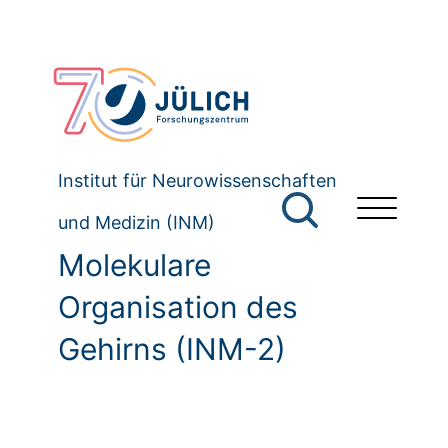
Institut für Neurowissenschaften
und Medizin (INM)
Molekulare
Organisation des
Gehirns (INM-2)