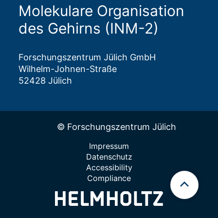
Molekulare Organisation
des Gehirns (INM-2)
Forschungszentrum Jülich GmbH
Wilhelm-Johnen-Straße
52428 Jülich
© Forschungszentrum Jülich
Impressum
Datenschutz
Accessibility
Compliance