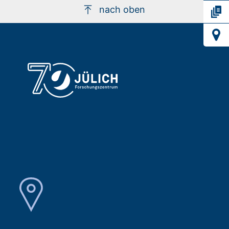
nach oben