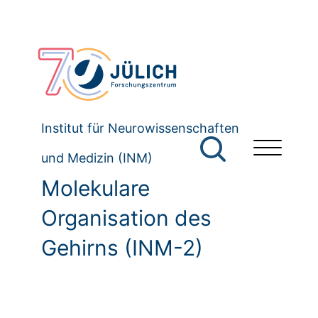
Institut für Neurowissenschaften
und Medizin (INM)
Molekulare
Organisation des
Gehirns (INM-2)