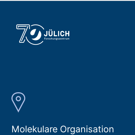
Molekulare Organisation