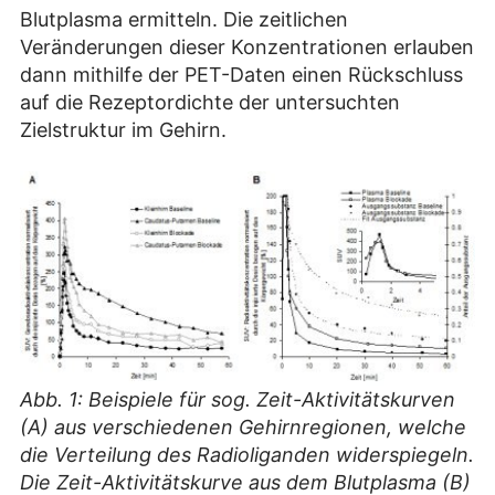
Blutplasma ermitteln. Die zeitlichen
Veränderungen dieser Konzentrationen erlauben
dann mithilfe der PET-Daten einen Rückschluss
auf die Rezeptordichte der untersuchten
Zielstruktur im Gehirn.
Abb. 1: Beispiele für sog. Zeit-Aktivitätskurven
(A) aus verschiedenen Gehirnregionen, welche
die Verteilung des Radioliganden widerspiegeln.
Die Zeit-Aktivitätskurve aus dem Blutplasma (B)