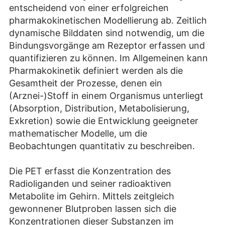
entscheidend von einer erfolgreichen
pharmakokinetischen Modellierung ab. Zeitlich
dynamische Bilddaten sind notwendig, um die
Bindungsvorgänge am Rezeptor erfassen und
quantifizieren zu können. Im Allgemeinen kann
Pharmakokinetik definiert werden als die
Gesamtheit der Prozesse, denen ein
(Arznei-)Stoff in einem Organismus unterliegt
(Absorption, Distribution, Metabolisierung,
Exkretion) sowie die Entwicklung geeigneter
mathematischer Modelle, um die
Beobachtungen quantitativ zu beschreiben.
Die PET erfasst die Konzentration des
Radioliganden und seiner radioaktiven
Metabolite im Gehirn. Mittels zeitgleich
gewonnener Blutproben lassen sich die
Konzentrationen dieser Substanzen im