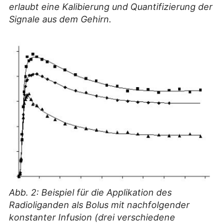
erlaubt eine Kalibierung und Quantifizierung der
Signale aus dem Gehirn.
Abb. 2: Beispiel für die Applikation des
Radioliganden als Bolus mit nachfolgender
konstanter Infusion (drei verschiedene