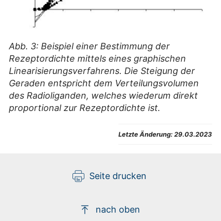
Abb. 3: Beispiel einer Bestimmung der
Rezeptordichte mittels eines graphischen
Linearisierungsverfahrens. Die Steigung der
Geraden entspricht dem Verteilungsvolumen
des Radioliganden, welches wiederum direkt
proportional zur Rezeptordichte ist.
Letzte Änderung:
29.03.2023
Seite drucken
nach oben