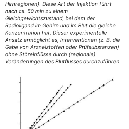
Hirnregionen). Diese Art der Injektion führt
nach ca. 50 min zu einem
Gleichgewichtszustand, bei dem der
Radioligand im Gehirn und im Blut die gleiche
Konzentration hat. Dieser experimentelle
Ansatz ermöglicht es, Interventionen (z. B. die
Gabe von Arzneistoffen oder Prüfsubstanzen)
ohne Störeinflüsse durch (regionale)
Veränderungen des Blutflusses durchzuführen.