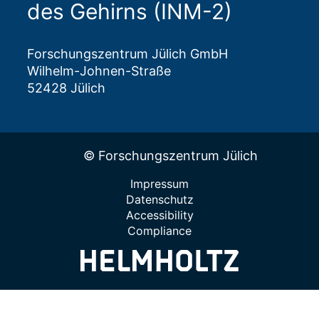
des Gehirns (INM-2)
Forschungszentrum Jülich GmbH
Wilhelm-Johnen-Straße
52428 Jülich
© Forschungszentrum Jülich
Impressum
Datenschutz
Accessibility
Compliance