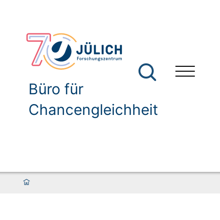
Büro für
Chancengleichheit