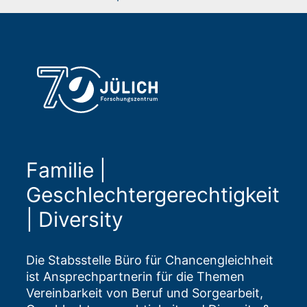
Familie |
Geschlechtergerechtigkeit
| Diversity
Die Stabsstelle Büro für Chancengleichheit
ist Ansprechpartnerin für die Themen
Vereinbarkeit von Beruf und Sorgearbeit,