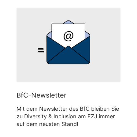
BfC-Newsletter
Mit dem Newsletter des BfC bleiben Sie
zu Diversity & Inclusion am FZJ immer
auf dem neusten Stand!