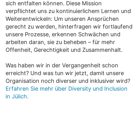
sich entfalten können. Diese Mission
verpflichtet uns zu kontinuierlichem Lernen und
Weiterentwickeln: Um unseren Ansprüchen
gerecht zu werden, hinterfragen wir fortlaufend
unsere Prozesse, erkennen Schwächen und
arbeiten daran, sie zu beheben – für mehr
Offenheit, Gerechtigkeit und Zusammenhalt.
Was haben wir in der Vergangenheit schon
erreicht? Und was tun wir jetzt, damit unsere
Organisation noch diverser und inklusiver wird?
Erfahren Sie mehr über Diversity und Inclusion
in Jülich.