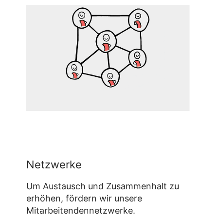
Netzwerke
Um Austausch und Zusammenhalt zu
erhöhen, fördern wir unsere
Mitarbeitendennetzwerke.