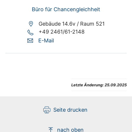
Büro für Chancengleichheit
Gebäude 14.6v /
Raum 521
+49 2461/61-2148
E-Mail
Letzte Änderung:
25.09.2025
Seite drucken
nach oben