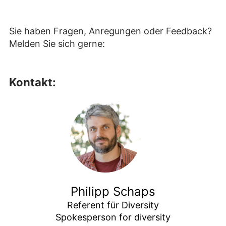
Sie haben Fragen, Anregungen oder Feedback?
Melden Sie sich gerne:
Kontakt:
Philipp Schaps
Referent für Diversity

Spokesperson for diversity