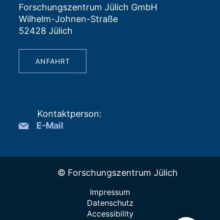
Forschungszentrum Jülich GmbH
Wilhelm-Johnen-Straße
52428 Jülich
ANFAHRT
Kontaktperson
:
E-Mail
© Forschungszentrum Jülich
Impressum
Datenschutz
Accessibility