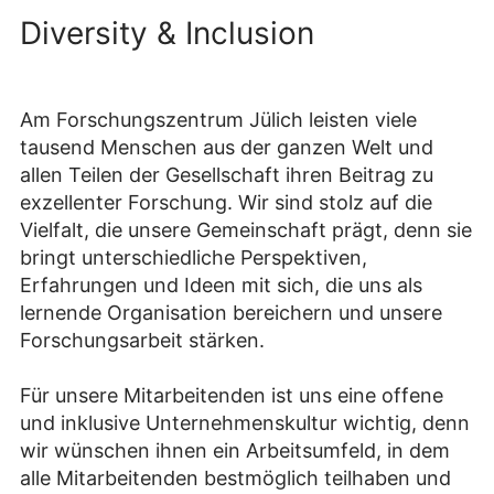
Diversity & Inclusion
Am Forschungszentrum Jülich leisten viele
tausend Menschen aus der ganzen Welt und
allen Teilen der Gesellschaft ihren Beitrag zu
exzellenter Forschung. Wir sind stolz auf die
Vielfalt, die unsere Gemeinschaft prägt, denn sie
bringt unterschiedliche Perspektiven,
Erfahrungen und Ideen mit sich, die uns als
lernende Organisation bereichern und unsere
Forschungsarbeit stärken.
Für unsere Mitarbeitenden ist uns eine offene
und inklusive Unternehmenskultur wichtig, denn
wir wünschen ihnen ein Arbeitsumfeld, in dem
alle Mitarbeitenden bestmöglich teilhaben und