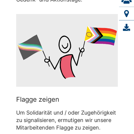
Flagge zeigen
Um Solidarität und / oder Zugehörigkeit
zu signalisieren, ermutigen wir unsere
Mitarbeitenden Flagge zu zeigen.