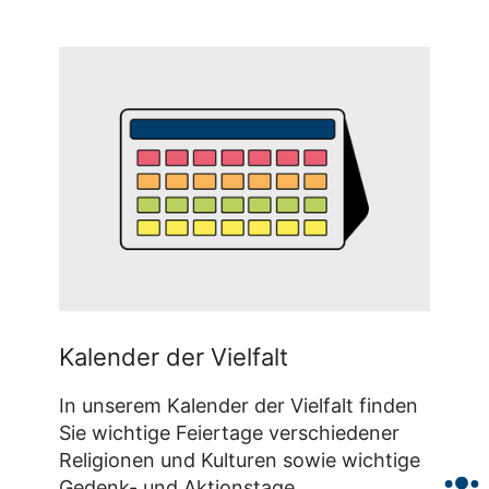
Kalender der Vielfalt
In unserem Kalender der Vielfalt finden
Sie wichtige Feiertage verschiedener
Religionen und Kulturen sowie wichtige
Gedenk- und Aktionstage.