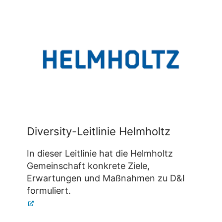
Diversity-Leitlinie Helmholtz
In dieser Leitlinie hat die Helmholtz
Gemeinschaft konkrete Ziele,
Erwartungen und Maßnahmen zu D&I
formuliert.