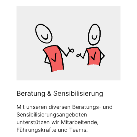
Beratung & Sensibilisierung
Mit unseren diversen Beratungs- und
Sensibilisierungsangeboten
unterstützen wir Mitarbeitende,
Führungskräfte und Teams.