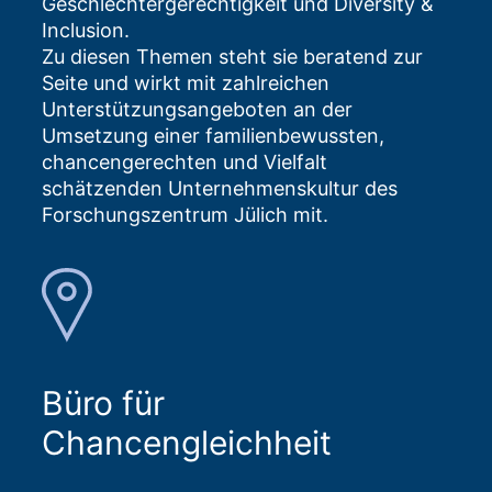
Geschlechtergerechtigkeit und Diversity &
Inclusion.
Zu diesen Themen steht sie beratend zur
Seite und wirkt mit zahlreichen
Unterstützungsangeboten an der
Umsetzung einer familienbewussten,
chancengerechten und Vielfalt
schätzenden Unternehmenskultur des
Forschungszentrum Jülich mit.
Büro für
Chancengleichheit